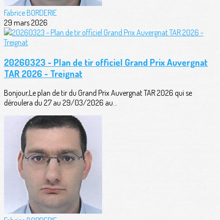
Fabrice BORDERIE
29 mars 2026
20260323 - Plan de tir officiel Grand Prix Auvergnat
TAR 2026 - Treignat
Bonjour,Le plan de tir du Grand Prix Auvergnat TAR 2026 qui se
déroulera du 27 au 29/03/2026 au...