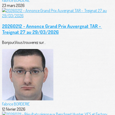
Fabrice BORDERIE
23 mars 2026
20260212 - Annonce Grand Prix Auvergnat TAR -
Treignat 27 au 29/03/2026
Bonjour,Vous trouverez sur...
Fabrice BORDERIE
12 février 2026