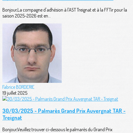
Bonjour,La compagne d'adhésion à l'AST Treignat et à la FFTir pour la
saison 2025-2026 est en...
Fabrice BORDERIE
19 juillet 2025
30/03/2025 - Palmarès Grand Prix Auvergnat TAR -
Treignat
Bonjour,Veuillez trouver ci-dessous le palmarès du Grand Prix