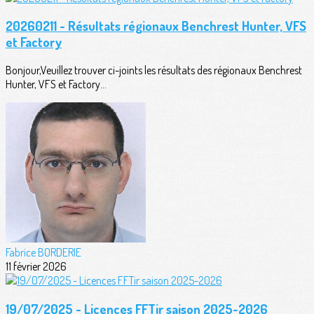
20260211 - Résultats régionaux Benchrest Hunter, VFS
et Factory
Bonjour,Veuillez trouver ci-joints les résultats des régionaux Benchrest
Hunter, VFS et Factory...
Fabrice BORDERIE
11 février 2026
19/07/2025 - Licences FFTir saison 2025-2026