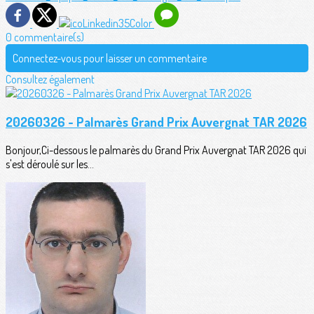
0 commentaire(s)
Connectez-vous pour laisser un commentaire
Consultez également
20260326 - Palmarès Grand Prix Auvergnat TAR 2026
Bonjour,Ci-dessous le palmarès du Grand Prix Auvergnat TAR 2026 qui
s'est déroulé sur les...