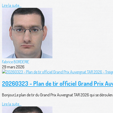
Lire la suite...
Fabrice BORDERIE
29 mars 2026
20260323 - Plan de tir officiel Grand Prix A
Bonjour,Le plan de tir du Grand Prix Auvergnat TAR 2026 qui se déroul
Lire la suite...