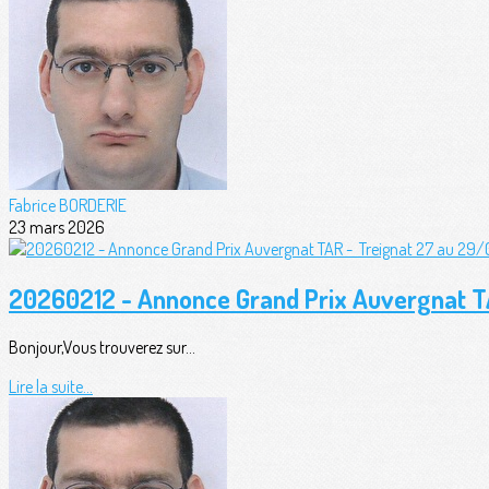
Fabrice BORDERIE
23 mars 2026
20260212 - Annonce Grand Prix Auvergnat 
Bonjour,Vous trouverez sur...
Lire la suite...