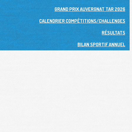
GRAND PRIX AUVERGNAT TAR 2026
CALENDRIER COMPÉTITIONS/CHALLENGES
RÉSULTATS
BILAN SPORTIF ANNUEL