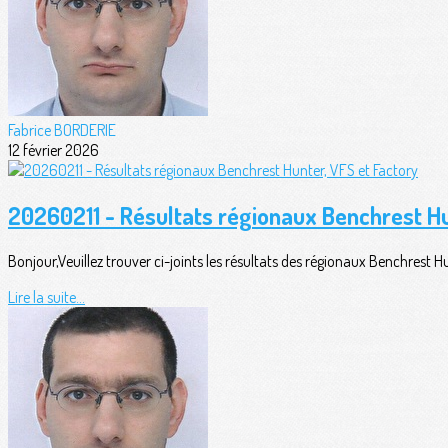
Fabrice BORDERIE
12 février 2026
20260211 - Résultats régionaux Benchrest Hu
Bonjour,Veuillez trouver ci-joints les résultats des régionaux Benchrest Hu
Lire la suite...