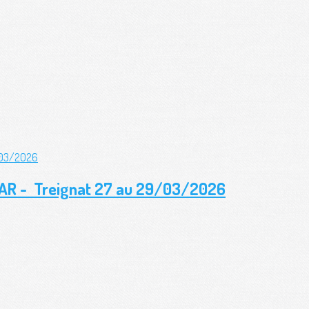
TAR - Treignat 27 au 29/03/2026