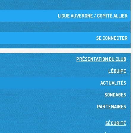
LIGUE AUVERGNE / COMITÉ ALLIER
SE CONNECTER
PRÉSENTATION DU CLUB
L'ÉQUIPE
ACTUALITÉS
SONDAGES
PARTENAIRES
SÉCURITÉ