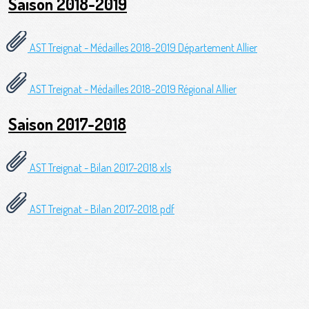
Saison 2018-2019
AST Treignat - Médailles 2018-2019 Département Allier
AST Treignat - Médailles 2018-2019 Régional Allier
Saison 2017-2018
AST Treignat - Bilan 2017-2018 xls
AST Treignat - Bilan 2017-2018 pdf