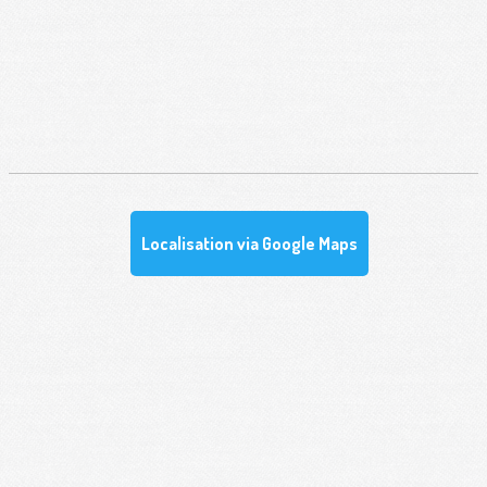
Localisation via Google Maps