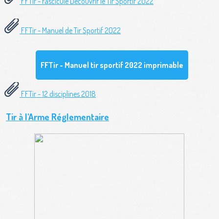
FFTir - Fascicule Découvrir le Tir Sportif 2022
FFTir - Manuel de Tir Sportif 2022
FFTir - Manuel tir sportif 2022 imprimable
FFTir - 12 disciplines 2018
Tir à l'Arme Réglementaire