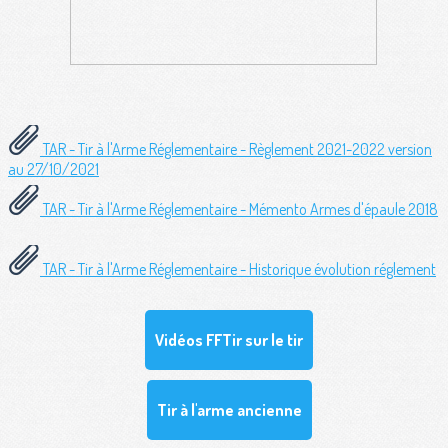
TAR - Tir à l'Arme Réglementaire - Règlement 2021-2022 version
au 27/10/2021
TAR - Tir à l'Arme Réglementaire - Mémento Armes d'épaule 2018
TAR - Tir à l'Arme Réglementaire - Historique évolution réglement
Vidéos FFTir sur le tir
Tir à l'arme ancienne