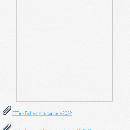
FFTir - Fiche institutionnelle 2022