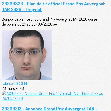
20260323 - Plan de tir officiel Grand Prix Auvergnat
TAR 2026 - Treignat
Bonjour,Le plan de tir du Grand Prix Auvergnat TAR 2026 qui se
déroulera du 27 au 29/03/2026 au...
Fabrice BORDERIE
23 mars 2026
20260212 - Annonce Grand Prix Auvergnat TAR -