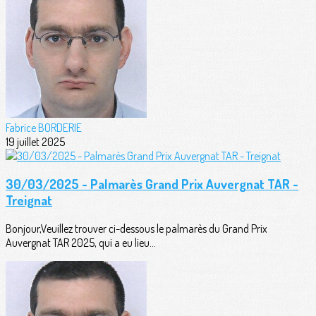
Fabrice BORDERIE
19 juillet 2025
30/03/2025 - Palmarès Grand Prix Auvergnat TAR -
Treignat
Bonjour,Veuillez trouver ci-dessous le palmarès du Grand Prix
Auvergnat TAR 2025, qui a eu lieu...