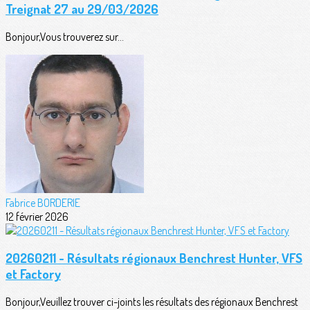
Treignat 27 au 29/03/2026
Bonjour,Vous trouverez sur...
Fabrice BORDERIE
12 février 2026
20260211 - Résultats régionaux Benchrest Hunter, VFS
et Factory
Bonjour,Veuillez trouver ci-joints les résultats des régionaux Benchrest