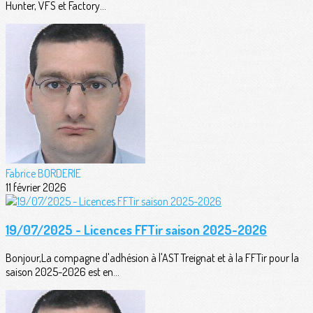
Hunter, VFS et Factory...
Fabrice BORDERIE
11 février 2026
19/07/2025 - Licences FFTir saison 2025-2026
Bonjour,La compagne d'adhésion à l'AST Treignat et à la FFTir pour la
saison 2025-2026 est en...