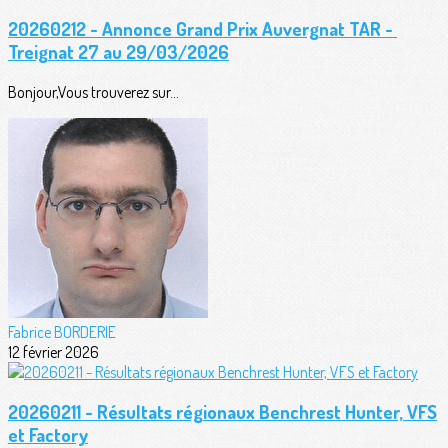
20260212 - Annonce Grand Prix Auvergnat TAR -
Treignat 27 au 29/03/2026
Bonjour,Vous trouverez sur...
Fabrice BORDERIE
12 février 2026
20260211 - Résultats régionaux Benchrest Hunter, VFS
et Factory