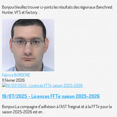
Bonjour,Veuillez trouver ci-joints les résultats des régionaux Benchrest
Hunter, VFS et Factory...
Fabrice BORDERIE
11 février 2026
19/07/2025 - Licences FFTir saison 2025-2026
Bonjour,La compagne d'adhésion à l'AST Treignat et à la FFTir pour la
saison 2025-2026 est en...