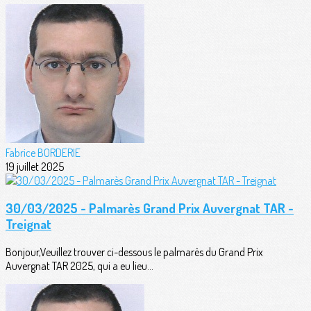
Fabrice BORDERIE
19 juillet 2025
30/03/2025 - Palmarès Grand Prix Auvergnat TAR -
Treignat
Bonjour,Veuillez trouver ci-dessous le palmarès du Grand Prix
Auvergnat TAR 2025, qui a eu lieu...