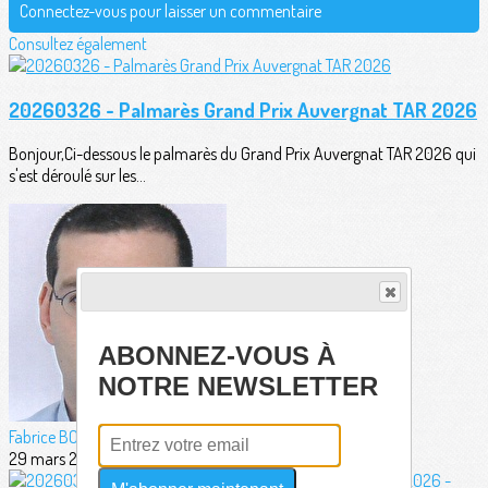
Connectez-vous pour laisser un commentaire
Consultez également
20260326 - Palmarès Grand Prix Auvergnat TAR 2026
Bonjour,Ci-dessous le palmarès du Grand Prix Auvergnat TAR 2026 qui
s'est déroulé sur les...
ABONNEZ-VOUS À
NOTRE NEWSLETTER
Fabrice BORDERIE
29 mars 2026