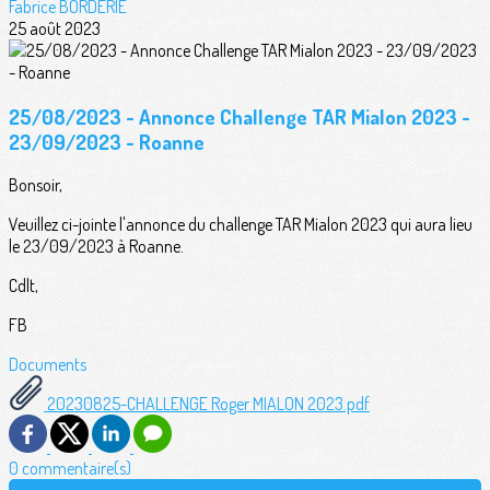
Fabrice BORDERIE
25 août 2023
25/08/2023 - Annonce Challenge TAR Mialon 2023 -
23/09/2023 - Roanne
Bonsoir,
Veuillez ci-jointe l'annonce du challenge TAR Mialon 2023 qui aura lieu
le 23/09/2023 à Roanne.
Cdlt,
FB
Documents
20230825-CHALLENGE Roger MIALON 2023.pdf
0 commentaire(s)