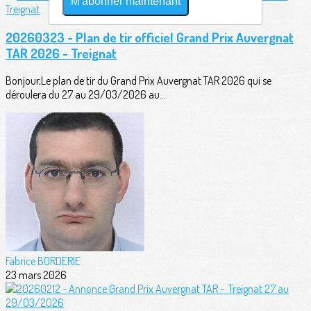
M'abonner maintenant
20260323 - Plan de tir officiel Grand Prix Auvergnat
TAR 2026 - Treignat
Bonjour,Le plan de tir du Grand Prix Auvergnat TAR 2026 qui se
déroulera du 27 au 29/03/2026 au...
Fabrice BORDERIE
23 mars 2026