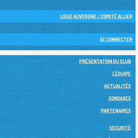
LIGUE AUVERGNE / COMITÉ ALLIER
SE CONNECTER
PRÉSENTATION DU CLUB
L'ÉQUIPE
ACTUALITÉS
SONDAGES
PARTENAIRES
SÉCURITÉ