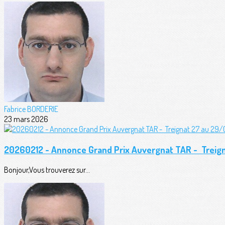
Fabrice BORDERIE
23 mars 2026
20260212 - Annonce Grand Prix Auvergnat TAR - Trei
Bonjour,Vous trouverez sur...