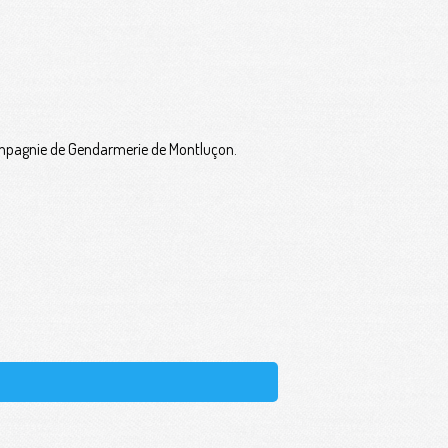
a compagnie de Gendarmerie de Montluçon.