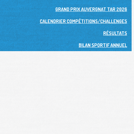
GRAND PRIX AUVERGNAT TAR 2026
CALENDRIER COMPÉTITIONS/CHALLENGES
RÉSULTATS
BILAN SPORTIF ANNUEL