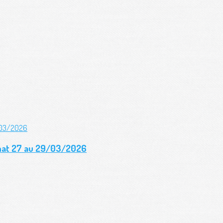
gnat 27 au 29/03/2026