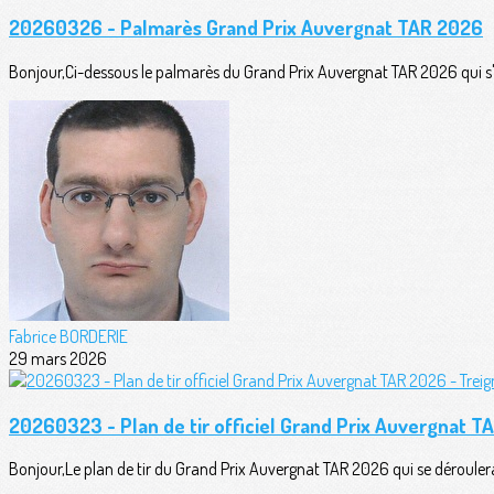
20260326 - Palmarès Grand Prix Auvergnat TAR 2026
Bonjour,Ci-dessous le palmarès du Grand Prix Auvergnat TAR 2026 qui s'es
Fabrice BORDERIE
29 mars 2026
20260323 - Plan de tir officiel Grand Prix Auvergnat T
Bonjour,Le plan de tir du Grand Prix Auvergnat TAR 2026 qui se déroul