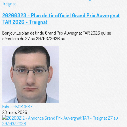
20260323 - Plan de tir officiel Grand Prix Auvergnat
TAR 2026 - Treignat
Bonjour,Le plan de tir du Grand Prix Auvergnat TAR 2026 qui se
déroulera du 27 au 29/03/2026 au...
Fabrice BORDERIE
23 mars 2026