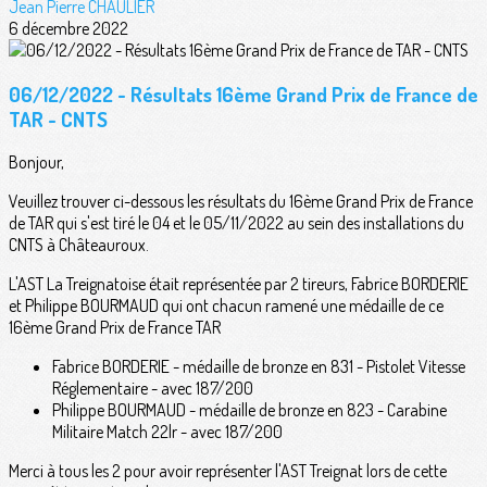
Jean Pierre CHAULIER
6 décembre 2022
06/12/2022 - Résultats 16ème Grand Prix de France de
TAR - CNTS
Bonjour,
Veuillez trouver ci-dessous les résultats du 16ème Grand Prix de France
de TAR qui s'est tiré le 04 et le 05/11/2022 au sein des installations du
CNTS à Châteauroux.
L'AST La Treignatoise était représentée par 2 tireurs, Fabrice BORDERIE
et Philippe BOURMAUD qui ont chacun ramené une médaille de ce
16ème Grand Prix de France TAR
Fabrice BORDERIE - médaille de bronze en 831 - Pistolet Vitesse
Réglementaire - avec 187/200
Philippe BOURMAUD - médaille de bronze en 823 - Carabine
Militaire Match 22lr - avec 187/200
Merci à tous les 2 pour avoir représenter l'AST Treignat lors de cette