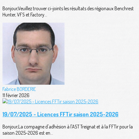
Bonjour,Veuillez trouver ci-joints les résultats des régionaux Benchrest
Hunter, VFS et Factory...
Fabrice BORDERIE
11 février 2026
19/07/2025 - Licences FFTir saison 2025-2026
Bonjour,La compagne d'adhésion à l'AST Treignat et à la FFTir pour la
saison 2025-2026 est en...