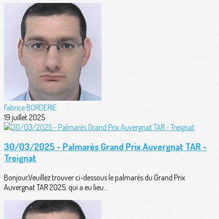
Fabrice BORDERIE
19 juillet 2025
30/03/2025 - Palmarès Grand Prix Auvergnat TAR -
Treignat
Bonjour,Veuillez trouver ci-dessous le palmarès du Grand Prix
Auvergnat TAR 2025, qui a eu lieu...