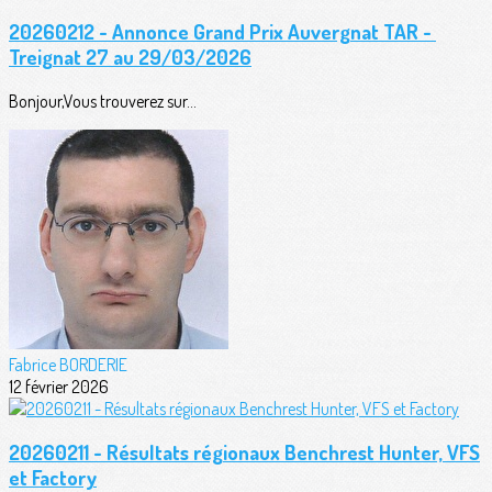
20260212 - Annonce Grand Prix Auvergnat TAR -
Treignat 27 au 29/03/2026
Bonjour,Vous trouverez sur...
Fabrice BORDERIE
12 février 2026
20260211 - Résultats régionaux Benchrest Hunter, VFS
et Factory