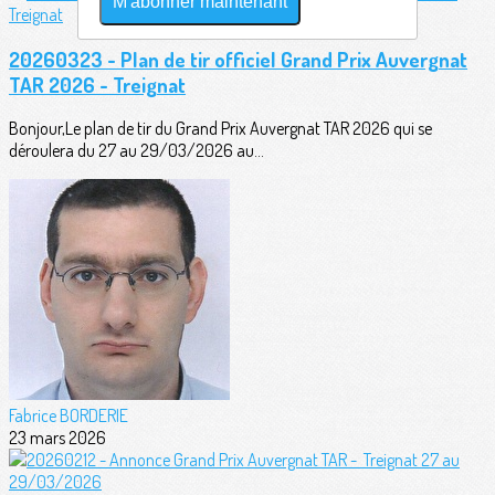
M'abonner maintenant
20260323 - Plan de tir officiel Grand Prix Auvergnat
TAR 2026 - Treignat
Bonjour,Le plan de tir du Grand Prix Auvergnat TAR 2026 qui se
déroulera du 27 au 29/03/2026 au...
Fabrice BORDERIE
23 mars 2026