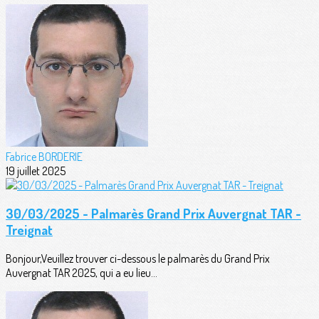
Fabrice BORDERIE
19 juillet 2025
30/03/2025 - Palmarès Grand Prix Auvergnat TAR -
Treignat
Bonjour,Veuillez trouver ci-dessous le palmarès du Grand Prix
Auvergnat TAR 2025, qui a eu lieu...