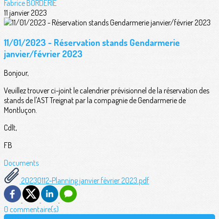
Fabrice BORDERIE
11 janvier 2023
11/01/2023 - Réservation stands Gendarmerie
janvier/février 2023
Bonjour,
Veuillez trouver ci-joint le calendrier prévisionnel de la réservation des
stands de l'AST Treignat par la compagnie de Gendarmerie de
Montluçon.
Cdlt,
FB
Documents
20230112-Planning janvier février 2023.pdf
0 commentaire(s)