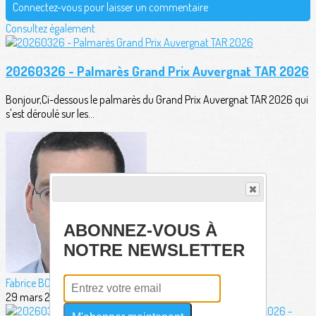
Connectez-vous pour laisser un commentaire
Consultez également
20260326 - Palmarès Grand Prix Auvergnat TAR 2026
Bonjour,Ci-dessous le palmarès du Grand Prix Auvergnat TAR 2026 qui
s'est déroulé sur les...
ABONNEZ-VOUS À
NOTRE NEWSLETTER
Fabrice BORDERIE
29 mars 2026