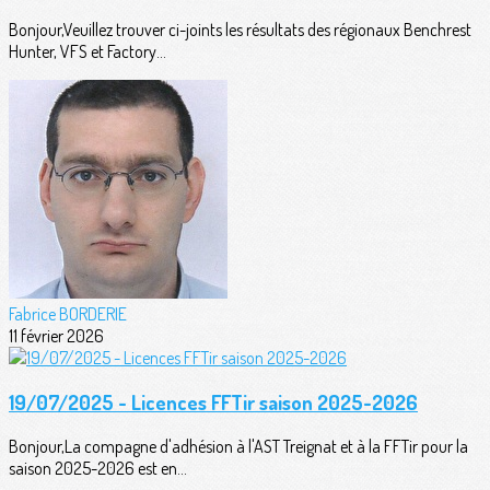
Bonjour,Veuillez trouver ci-joints les résultats des régionaux Benchrest
Hunter, VFS et Factory...
Fabrice BORDERIE
11 février 2026
19/07/2025 - Licences FFTir saison 2025-2026
Bonjour,La compagne d'adhésion à l'AST Treignat et à la FFTir pour la
saison 2025-2026 est en...