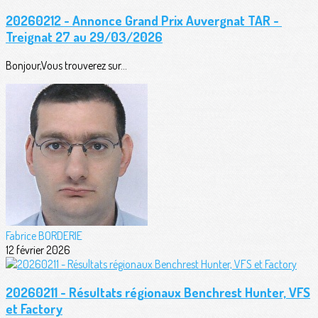
20260212 - Annonce Grand Prix Auvergnat TAR -
Treignat 27 au 29/03/2026
Bonjour,Vous trouverez sur...
Fabrice BORDERIE
12 février 2026
20260211 - Résultats régionaux Benchrest Hunter, VFS
et Factory