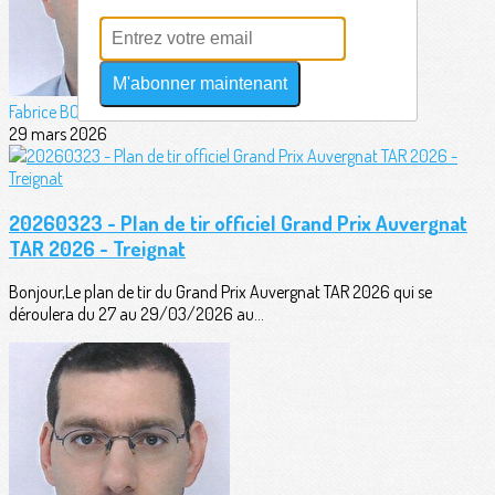
M'abonner maintenant
Fabrice BORDERIE
29 mars 2026
20260323 - Plan de tir officiel Grand Prix Auvergnat
TAR 2026 - Treignat
Bonjour,Le plan de tir du Grand Prix Auvergnat TAR 2026 qui se
déroulera du 27 au 29/03/2026 au...