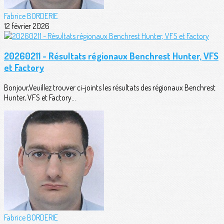
Fabrice BORDERIE
12 février 2026
20260211 - Résultats régionaux Benchrest Hunter, VFS
et Factory
Bonjour,Veuillez trouver ci-joints les résultats des régionaux Benchrest
Hunter, VFS et Factory...
Fabrice BORDERIE