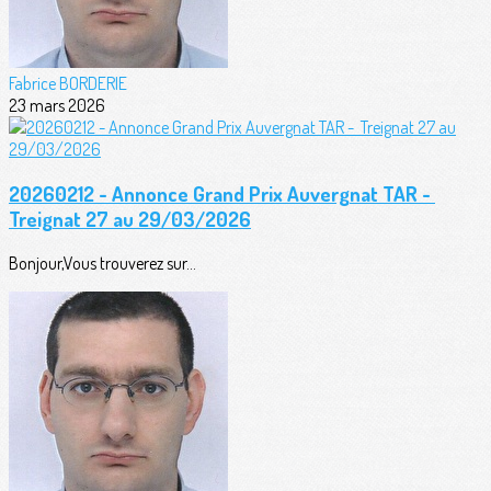
Fabrice BORDERIE
23 mars 2026
20260212 - Annonce Grand Prix Auvergnat TAR -
Treignat 27 au 29/03/2026
Bonjour,Vous trouverez sur...