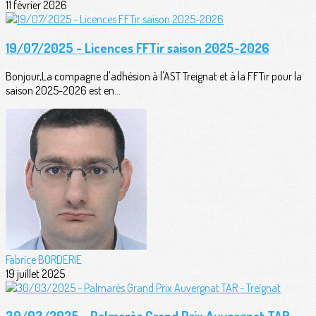
11 février 2026
19/07/2025 - Licences FFTir saison 2025-2026
Bonjour,La compagne d'adhésion à l'AST Treignat et à la FFTir pour la
saison 2025-2026 est en...
Fabrice BORDERIE
19 juillet 2025
30/03/2025 - Palmarès Grand Prix Auvergnat TAR -