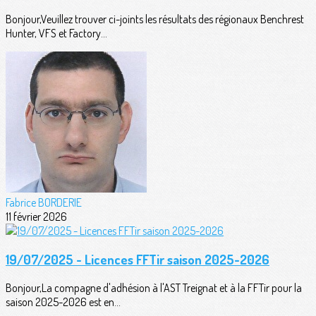
Bonjour,Veuillez trouver ci-joints les résultats des régionaux Benchrest
Hunter, VFS et Factory...
Fabrice BORDERIE
11 février 2026
19/07/2025 - Licences FFTir saison 2025-2026
Bonjour,La compagne d'adhésion à l'AST Treignat et à la FFTir pour la
saison 2025-2026 est en...