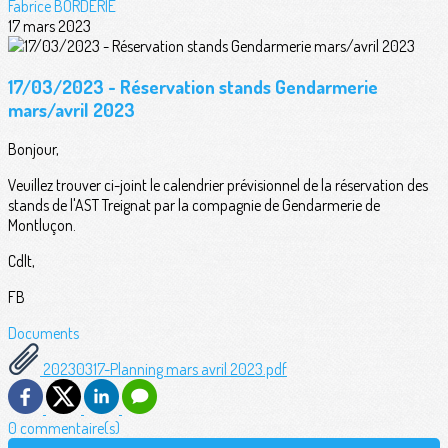
Fabrice BORDERIE
17 mars 2023
17/03/2023 - Réservation stands Gendarmerie
mars/avril 2023
Bonjour,
Veuillez trouver ci-joint le calendrier prévisionnel de la réservation des
stands de l'AST Treignat par la compagnie de Gendarmerie de
Montluçon.
Cdlt,
FB
Documents
20230317-Planning mars avril 2023.pdf
0 commentaire(s)