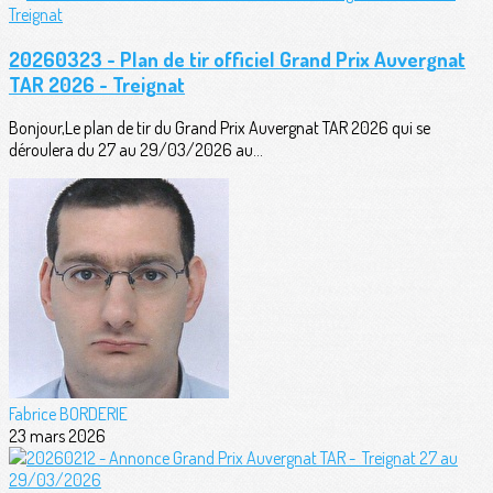
20260323 - Plan de tir officiel Grand Prix Auvergnat
TAR 2026 - Treignat
Bonjour,Le plan de tir du Grand Prix Auvergnat TAR 2026 qui se
déroulera du 27 au 29/03/2026 au...
Fabrice BORDERIE
23 mars 2026