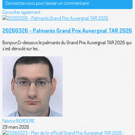
Connectez-vous pour laisser un commentaire
Consultez également
20260326 - Palmarès Grand Prix Auvergnat TAR 2026
Bonjour,Ci-dessous le palmarès du Grand Prix Auvergnat TAR 2026 qui
s'est déroulé sur les...
Fabrice BORDERIE
29 mars 2026