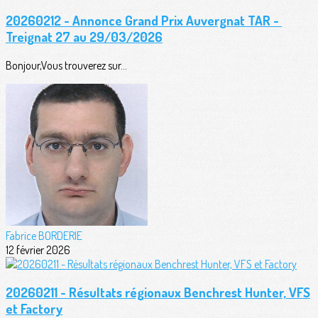
20260212 - Annonce Grand Prix Auvergnat TAR -
Treignat 27 au 29/03/2026
Bonjour,Vous trouverez sur...
Fabrice BORDERIE
12 février 2026
20260211 - Résultats régionaux Benchrest Hunter, VFS
et Factory