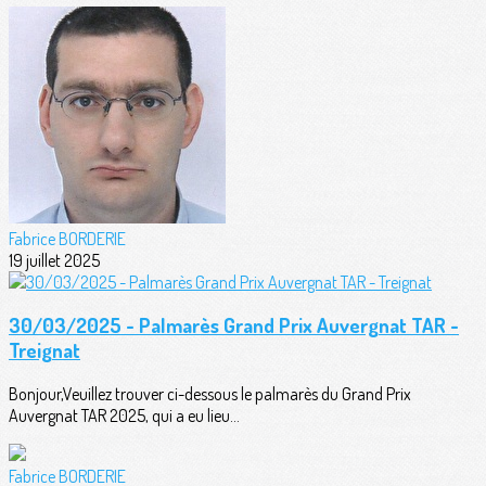
Fabrice BORDERIE
19 juillet 2025
30/03/2025 - Palmarès Grand Prix Auvergnat TAR -
Treignat
Bonjour,Veuillez trouver ci-dessous le palmarès du Grand Prix
Auvergnat TAR 2025, qui a eu lieu...
Fabrice BORDERIE