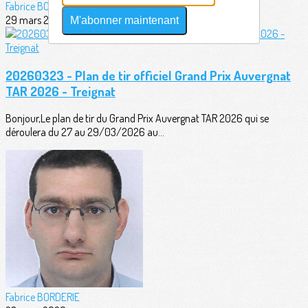
Fabrice BORDERIE
29 mars 2026
M'abonner maintenant
20260323 - Plan de tir officiel Grand Prix Auvergnat
TAR 2026 - Treignat
Bonjour,Le plan de tir du Grand Prix Auvergnat TAR 2026 qui se
déroulera du 27 au 29/03/2026 au...
Fabrice BORDERIE