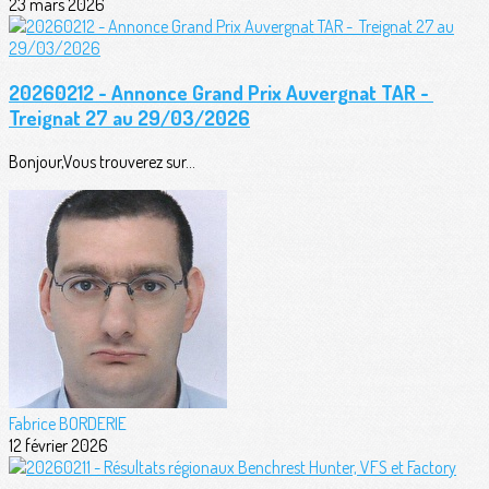
23 mars 2026
20260212 - Annonce Grand Prix Auvergnat TAR -
Treignat 27 au 29/03/2026
Bonjour,Vous trouverez sur...
Fabrice BORDERIE
12 février 2026