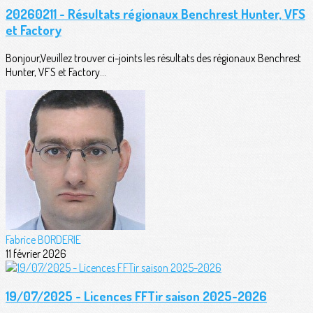
20260211 - Résultats régionaux Benchrest Hunter, VFS
et Factory
Bonjour,Veuillez trouver ci-joints les résultats des régionaux Benchrest
Hunter, VFS et Factory...
Fabrice BORDERIE
11 février 2026
19/07/2025 - Licences FFTir saison 2025-2026