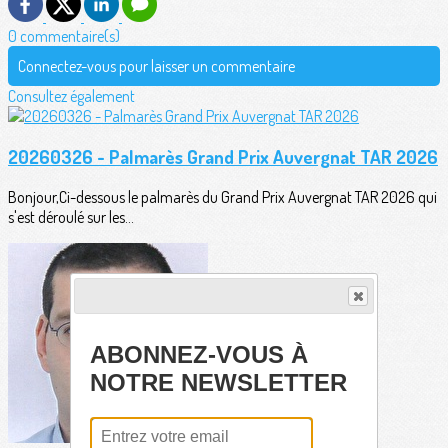
0 commentaire(s)
Connectez-vous pour laisser un commentaire
Consultez également
20260326 - Palmarès Grand Prix Auvergnat TAR 2026
Bonjour,Ci-dessous le palmarès du Grand Prix Auvergnat TAR 2026 qui
s'est déroulé sur les...
ABONNEZ-VOUS À
NOTRE NEWSLETTER