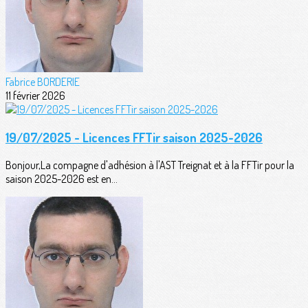
Fabrice BORDERIE
11 février 2026
19/07/2025 - Licences FFTir saison 2025-2026
Bonjour,La compagne d'adhésion à l'AST Treignat et à la FFTir pour la
saison 2025-2026 est en...