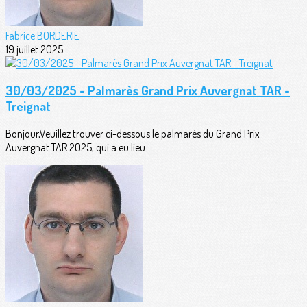
Fabrice BORDERIE
19 juillet 2025
30/03/2025 - Palmarès Grand Prix Auvergnat TAR -
Treignat
Bonjour,Veuillez trouver ci-dessous le palmarès du Grand Prix
Auvergnat TAR 2025, qui a eu lieu...