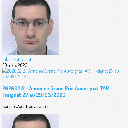
Fabrice BORDERIE
23 mars 2026
20260212 - Annonce Grand Prix Auvergnat TAR -
Treignat 27 au 29/03/2026
Bonjour,Vous trouverez sur...