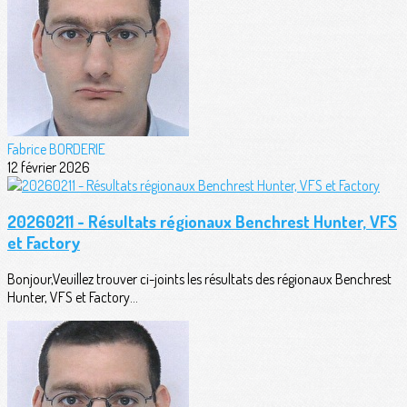
Fabrice BORDERIE
12 février 2026
20260211 - Résultats régionaux Benchrest Hunter, VFS
et Factory
Bonjour,Veuillez trouver ci-joints les résultats des régionaux Benchrest
Hunter, VFS et Factory...