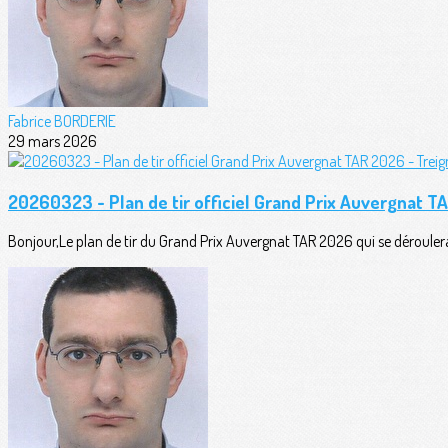
Fabrice BORDERIE
29 mars 2026
20260323 - Plan de tir officiel Grand Prix Auvergnat T
Bonjour,Le plan de tir du Grand Prix Auvergnat TAR 2026 qui se déroul