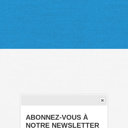
ABONNEZ-VOUS À
NOTRE NEWSLETTER