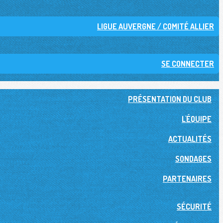
LIGUE AUVERGNE / COMITÉ ALLIER
SE CONNECTER
PRÉSENTATION DU CLUB
L'ÉQUIPE
ACTUALITÉS
SONDAGES
PARTENAIRES
SÉCURITÉ