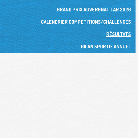
GRAND PRIX AUVERGNAT TAR 2026
CALENDRIER COMPÉTITIONS/CHALLENGES
RÉSULTATS
BILAN SPORTIF ANNUEL