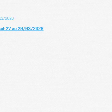
gnat 27 au 29/03/2026