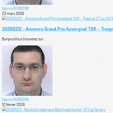
Fabrice BORDERIE
23 mars 2026
20260212 - Annonce Grand Prix Auvergnat TAR - Trei
Bonjour,Vous trouverez sur...
Fabrice BORDERIE
12 février 2026