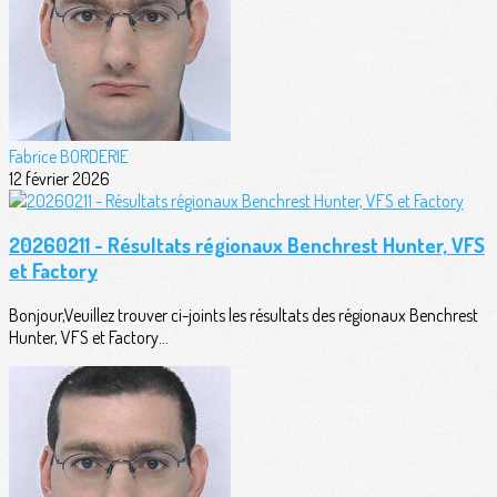
Fabrice BORDERIE
12 février 2026
20260211 - Résultats régionaux Benchrest Hunter, VFS
et Factory
Bonjour,Veuillez trouver ci-joints les résultats des régionaux Benchrest
Hunter, VFS et Factory...