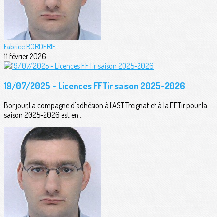
Fabrice BORDERIE
11 février 2026
19/07/2025 - Licences FFTir saison 2025-2026
Bonjour,La compagne d'adhésion à l'AST Treignat et à la FFTir pour la
saison 2025-2026 est en...