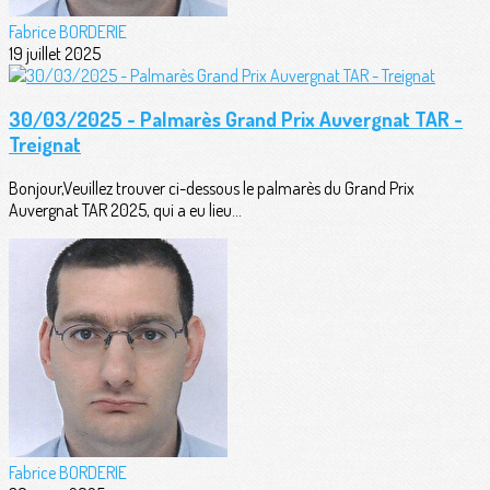
Fabrice BORDERIE
19 juillet 2025
30/03/2025 - Palmarès Grand Prix Auvergnat TAR -
Treignat
Bonjour,Veuillez trouver ci-dessous le palmarès du Grand Prix
Auvergnat TAR 2025, qui a eu lieu...
Fabrice BORDERIE