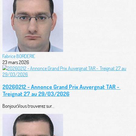
Fabrice BORDERIE
23 mars 2026
20260212 - Annonce Grand Prix Auvergnat TAR -
Treignat 27 au 29/03/2026
Bonjour,Vous trouverez sur...