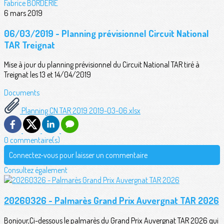
Fabrice BORDERIE
6 mars 2019
06/03/2019 - Planning prévisionnel Circuit National
TAR Treignat
Mise à jour du planning prévisionnel du Circuit National TAR tiré à
Treignat les 13 et 14/04/2019
Documents
Planning CN TAR 2019 2019-03-06.xlsx
0 commentaire(s)
Connectez-vous pour laisser un commentaire
Consultez également
20260326 - Palmarès Grand Prix Auvergnat TAR 2026
Bonjour,Ci-dessous le palmarès du Grand Prix Auvergnat TAR 2026 qui