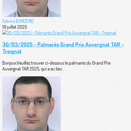
Fabrice BORDERIE
19 juillet 2025
30/03/2025 - Palmarès Grand Prix Auvergnat TAR -
Treignat
Bonjour,Veuillez trouver ci-dessous le palmarès du Grand Prix
Auvergnat TAR 2025, qui a eu lieu...