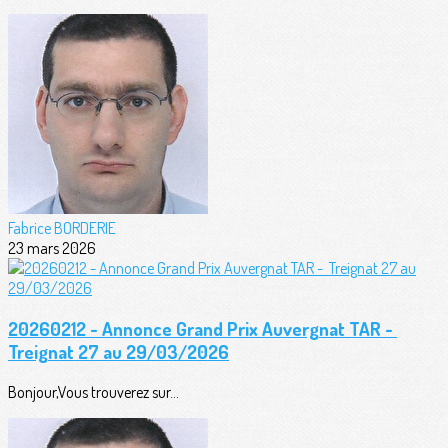
Fabrice BORDERIE
23 mars 2026
20260212 - Annonce Grand Prix Auvergnat TAR -
Treignat 27 au 29/03/2026
Bonjour,Vous trouverez sur...