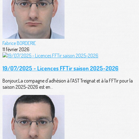
Fabrice BORDERIE
11 février 2026
19/07/2025 - Licences FFTir saison 2025-2026
Bonjour,La compagne d'adhésion à l'AST Treignat et à la FFTir pour la
saison 2025-2026 est en...