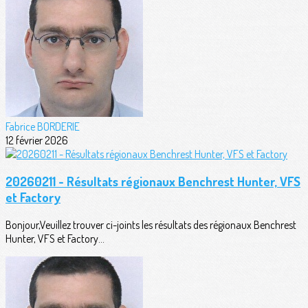
Fabrice BORDERIE
12 février 2026
20260211 - Résultats régionaux Benchrest Hunter, VFS
et Factory
Bonjour,Veuillez trouver ci-joints les résultats des régionaux Benchrest
Hunter, VFS et Factory...