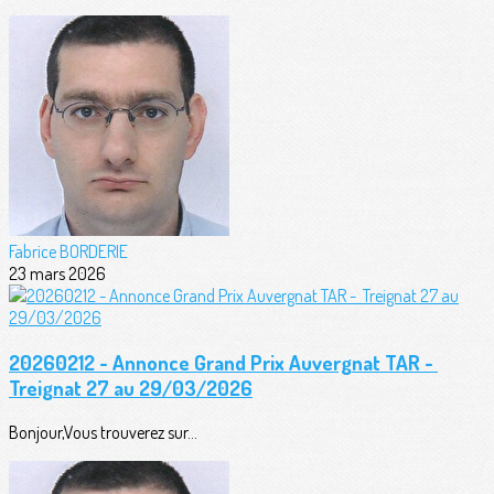
Fabrice BORDERIE
23 mars 2026
20260212 - Annonce Grand Prix Auvergnat TAR -
Treignat 27 au 29/03/2026
Bonjour,Vous trouverez sur...