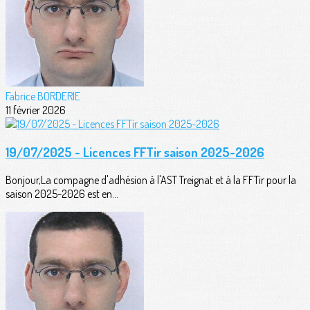
Fabrice BORDERIE
11 février 2026
19/07/2025 - Licences FFTir saison 2025-2026
Bonjour,La compagne d'adhésion à l'AST Treignat et à la FFTir pour la
saison 2025-2026 est en...