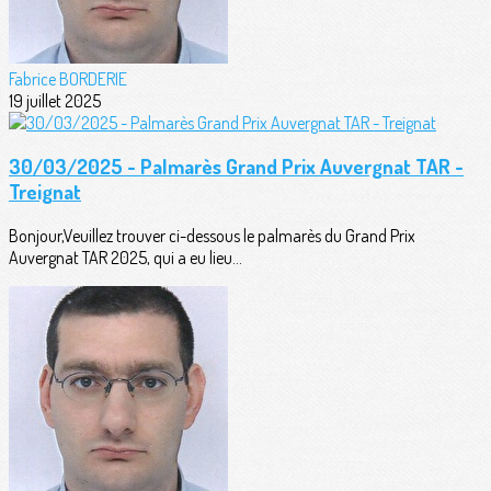
Fabrice BORDERIE
19 juillet 2025
30/03/2025 - Palmarès Grand Prix Auvergnat TAR -
Treignat
Bonjour,Veuillez trouver ci-dessous le palmarès du Grand Prix
Auvergnat TAR 2025, qui a eu lieu...