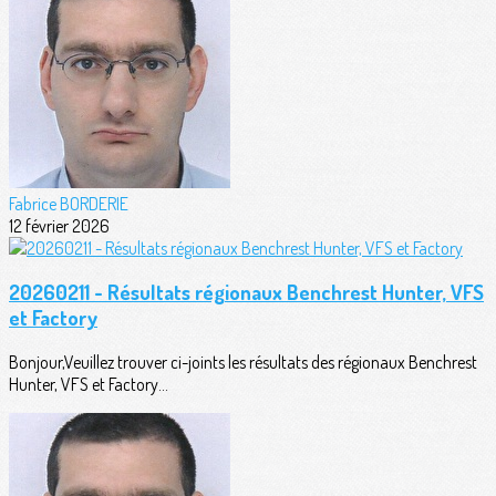
Fabrice BORDERIE
12 février 2026
20260211 - Résultats régionaux Benchrest Hunter, VFS
et Factory
Bonjour,Veuillez trouver ci-joints les résultats des régionaux Benchrest
Hunter, VFS et Factory...