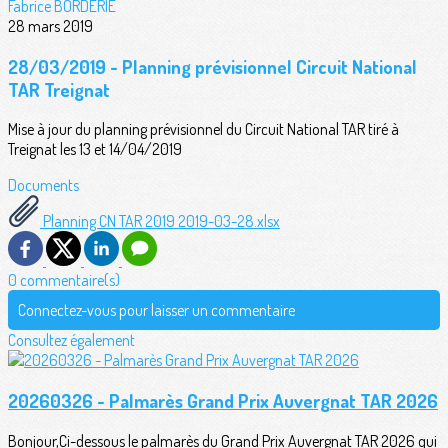
Fabrice BORDERIE
28 mars 2019
28/03/2019 - Planning prévisionnel Circuit National
TAR Treignat
Mise à jour du planning prévisionnel du Circuit National TAR tiré à
Treignat les 13 et 14/04/2019
Documents
Planning CN TAR 2019 2019-03-28.xlsx
0 commentaire(s)
Connectez-vous pour laisser un commentaire
Consultez également
20260326 - Palmarès Grand Prix Auvergnat TAR 2026
Bonjour,Ci-dessous le palmarès du Grand Prix Auvergnat TAR 2026 qui