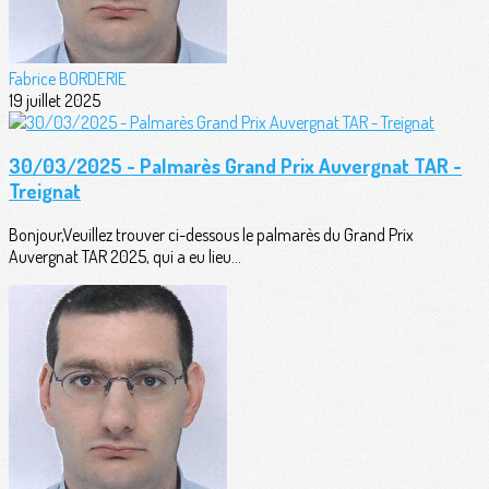
Fabrice BORDERIE
19 juillet 2025
30/03/2025 - Palmarès Grand Prix Auvergnat TAR -
Treignat
Bonjour,Veuillez trouver ci-dessous le palmarès du Grand Prix
Auvergnat TAR 2025, qui a eu lieu...