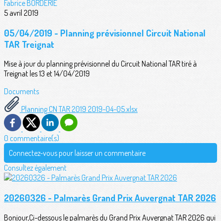
Fabrice BORDERIE
5 avril 2019
05/04/2019 - Planning prévisionnel Circuit National
TAR Treignat
Mise à jour du planning prévisionnel du Circuit National TAR tiré à
Treignat les 13 et 14/04/2019
Documents
Planning CN TAR 2019 2019-04-05.xlsx
0 commentaire(s)
Connectez-vous pour laisser un commentaire
Consultez également
20260326 - Palmarès Grand Prix Auvergnat TAR 2026
Bonjour,Ci-dessous le palmarès du Grand Prix Auvergnat TAR 2026 qui