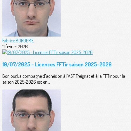
Fabrice BORDERIE
11 février 2026
19/07/2025 - Licences FFTir saison 2025-2026
Bonjour,La compagne d'adhésion à l'AST Treignat et à la FFTir pour la
saison 2025-2026 est en...