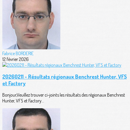
Fabrice BORDERIE
12 février 2026
20260211 - Résultats régionaux Benchrest Hunter, VFS
et Factory
Bonjour,Veuillez trouver ci-joints les résultats des régionaux Benchrest
Hunter, VFS et Factory...