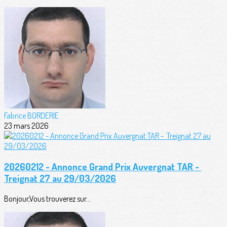
Fabrice BORDERIE
23 mars 2026
20260212 - Annonce Grand Prix Auvergnat TAR -
Treignat 27 au 29/03/2026
Bonjour,Vous trouverez sur...