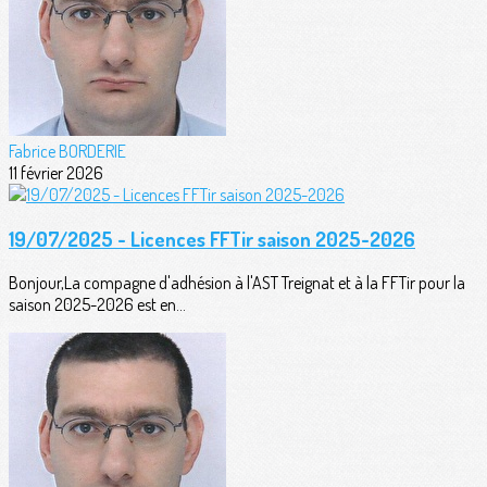
Fabrice BORDERIE
11 février 2026
19/07/2025 - Licences FFTir saison 2025-2026
Bonjour,La compagne d'adhésion à l'AST Treignat et à la FFTir pour la
saison 2025-2026 est en...