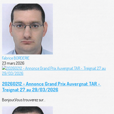
Fabrice BORDERIE
23 mars 2026
20260212 - Annonce Grand Prix Auvergnat TAR -
Treignat 27 au 29/03/2026
Bonjour,Vous trouverez sur...