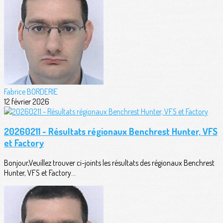
Fabrice BORDERIE
12 février 2026
20260211 - Résultats régionaux Benchrest Hunter, VFS
et Factory
Bonjour,Veuillez trouver ci-joints les résultats des régionaux Benchrest
Hunter, VFS et Factory...