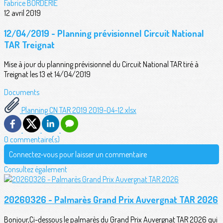
Fabrice BORDERIE
12 avril 2019
12/04/2019 - Planning prévisionnel Circuit National
TAR Treignat
Mise à jour du planning prévisionnel du Circuit National TAR tiré à
Treignat les 13 et 14/04/2019
Documents
Planning CN TAR 2019 2019-04-12.xlsx
0 commentaire(s)
Connectez-vous pour laisser un commentaire
Consultez également
20260326 - Palmarès Grand Prix Auvergnat TAR 2026
Bonjour,Ci-dessous le palmarès du Grand Prix Auvergnat TAR 2026 qui