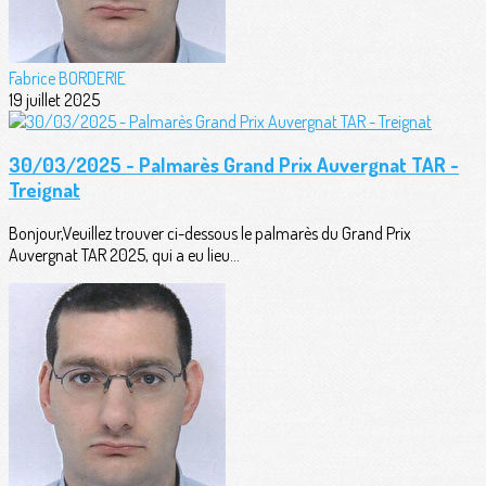
Fabrice BORDERIE
19 juillet 2025
30/03/2025 - Palmarès Grand Prix Auvergnat TAR -
Treignat
Bonjour,Veuillez trouver ci-dessous le palmarès du Grand Prix
Auvergnat TAR 2025, qui a eu lieu...