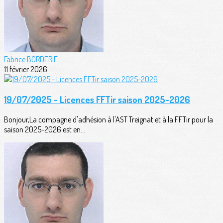
Fabrice BORDERIE
11 février 2026
19/07/2025 - Licences FFTir saison 2025-2026
Bonjour,La compagne d'adhésion à l'AST Treignat et à la FFTir pour la
saison 2025-2026 est en...