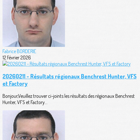
Fabrice BORDERIE
12 février 2026
20260211 - Résultats régionaux Benchrest Hunter, VFS
et Factory
Bonjour,Veuillez trouver ci-joints les résultats des régionaux Benchrest
Hunter, VFS et Factory...