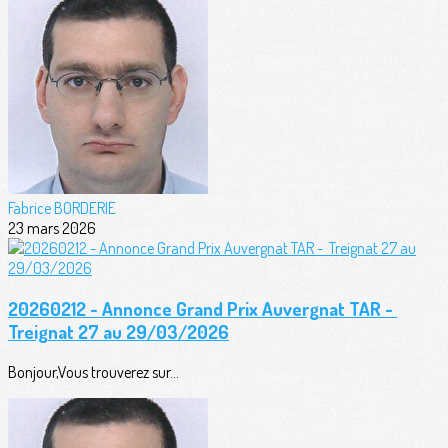
Fabrice BORDERIE
23 mars 2026
20260212 - Annonce Grand Prix Auvergnat TAR -
Treignat 27 au 29/03/2026
Bonjour,Vous trouverez sur...