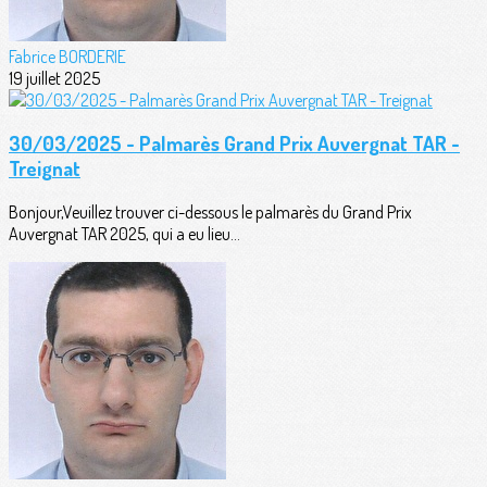
Fabrice BORDERIE
19 juillet 2025
30/03/2025 - Palmarès Grand Prix Auvergnat TAR -
Treignat
Bonjour,Veuillez trouver ci-dessous le palmarès du Grand Prix
Auvergnat TAR 2025, qui a eu lieu...