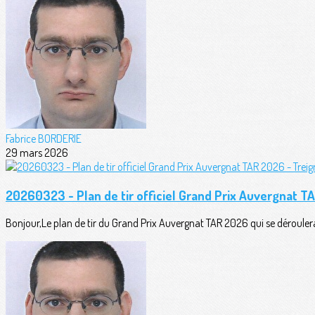
Fabrice BORDERIE
29 mars 2026
20260323 - Plan de tir officiel Grand Prix Auvergnat T
Bonjour,Le plan de tir du Grand Prix Auvergnat TAR 2026 qui se déroul