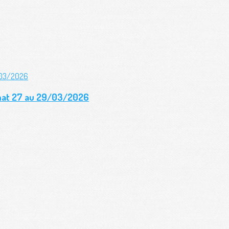
gnat 27 au 29/03/2026