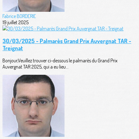
Fabrice BORDERIE
19 juillet 2025
30/03/2025 - Palmarès Grand Prix Auvergnat TAR -
Treignat
Bonjour,Veuillez trouver ci-dessous le palmarès du Grand Prix
Auvergnat TAR 2025, qui a eu lieu...