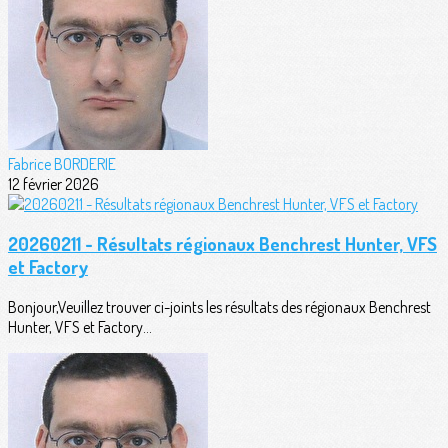
Fabrice BORDERIE
12 février 2026
20260211 - Résultats régionaux Benchrest Hunter, VFS
et Factory
Bonjour,Veuillez trouver ci-joints les résultats des régionaux Benchrest
Hunter, VFS et Factory...