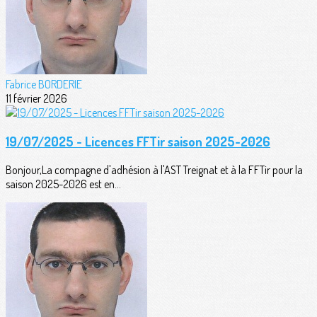
Fabrice BORDERIE
11 février 2026
19/07/2025 - Licences FFTir saison 2025-2026
Bonjour,La compagne d'adhésion à l'AST Treignat et à la FFTir pour la
saison 2025-2026 est en...