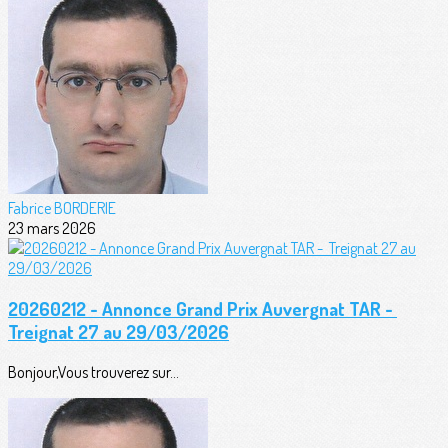
Fabrice BORDERIE
23 mars 2026
20260212 - Annonce Grand Prix Auvergnat TAR -
Treignat 27 au 29/03/2026
Bonjour,Vous trouverez sur...