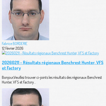
Fabrice BORDERIE
12 février 2026
20260211 - Résultats régionaux Benchrest Hunter, VFS
et Factory
Bonjour,Veuillez trouver ci-joints les résultats des régionaux Benchrest
Hunter, VFS et Factory...