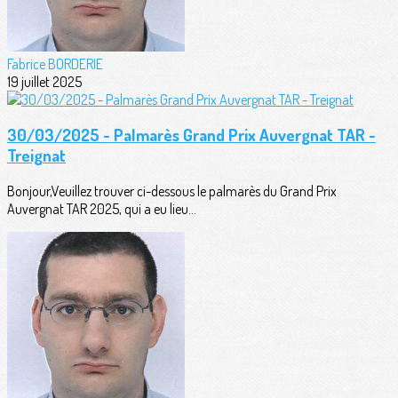
Fabrice BORDERIE
19 juillet 2025
30/03/2025 - Palmarès Grand Prix Auvergnat TAR -
Treignat
Bonjour,Veuillez trouver ci-dessous le palmarès du Grand Prix
Auvergnat TAR 2025, qui a eu lieu...