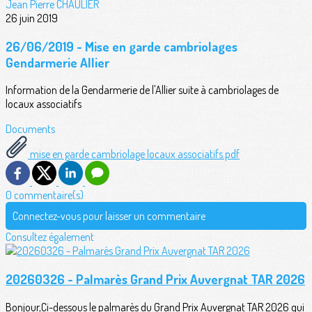
Jean Pierre CHAULIER
26 juin 2019
26/06/2019 - Mise en garde cambriolages
Gendarmerie Allier
Information de la Gendarmerie de l'Allier suite à cambriolages de
locaux associatifs
Documents
mise en garde cambriolage locaux associatifs.pdf
0 commentaire(s)
Connectez-vous pour laisser un commentaire
Consultez également
20260326 - Palmarès Grand Prix Auvergnat TAR 2026
Bonjour,Ci-dessous le palmarès du Grand Prix Auvergnat TAR 2026 qui