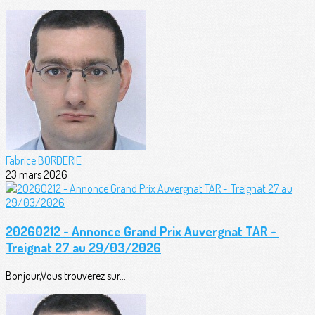
Fabrice BORDERIE
23 mars 2026
20260212 - Annonce Grand Prix Auvergnat TAR -
Treignat 27 au 29/03/2026
Bonjour,Vous trouverez sur...