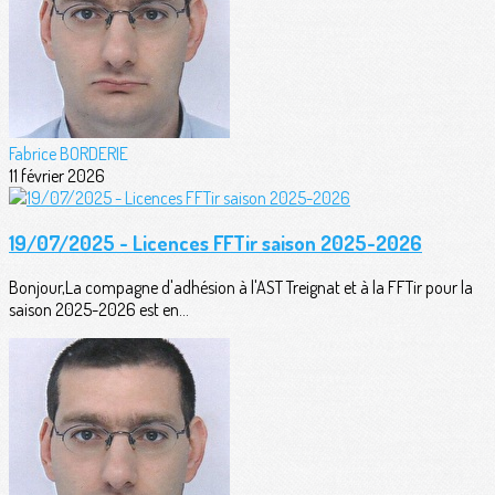
Fabrice BORDERIE
11 février 2026
19/07/2025 - Licences FFTir saison 2025-2026
Bonjour,La compagne d'adhésion à l'AST Treignat et à la FFTir pour la
saison 2025-2026 est en...