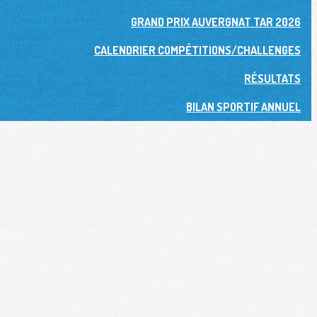
GRAND PRIX AUVERGNAT TAR 2026
CALENDRIER COMPÉTITIONS/CHALLENGES
RÉSULTATS
BILAN SPORTIF ANNUEL