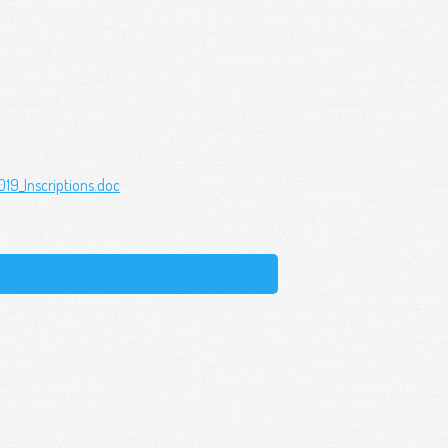
019_Inscriptions.doc