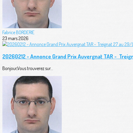
Fabrice BORDERIE
23 mars 2026
20260212 - Annonce Grand Prix Auvergnat TAR - Trei
Bonjour,Vous trouverez sur...