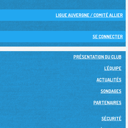
LIGUE AUVERGNE / COMITÉ ALLIER
SE CONNECTER
PRÉSENTATION DU CLUB
L'ÉQUIPE
ACTUALITÉS
SONDAGES
PARTENAIRES
SÉCURITÉ