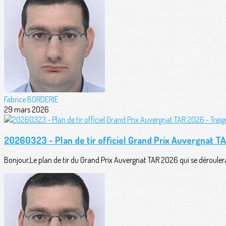
Fabrice BORDERIE
29 mars 2026
20260323 - Plan de tir officiel Grand Prix Auvergnat T
Bonjour,Le plan de tir du Grand Prix Auvergnat TAR 2026 qui se déroul