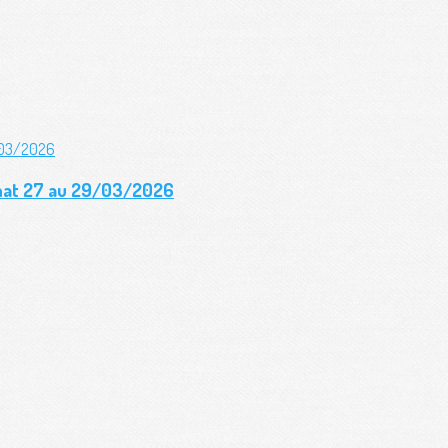
gnat 27 au 29/03/2026