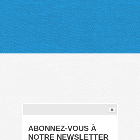
ABONNEZ-VOUS À
NOTRE NEWSLETTER