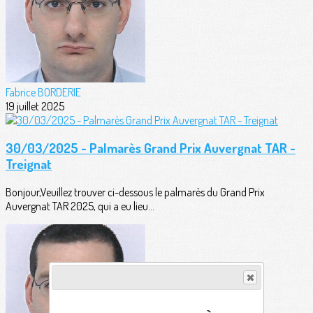
Fabrice BORDERIE
19 juillet 2025
30/03/2025 - Palmarès Grand Prix Auvergnat TAR -
Treignat
Bonjour,Veuillez trouver ci-dessous le palmarès du Grand Prix
Auvergnat TAR 2025, qui a eu lieu...