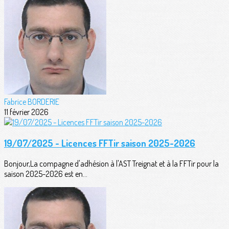
Fabrice BORDERIE
11 février 2026
19/07/2025 - Licences FFTir saison 2025-2026
Bonjour,La compagne d'adhésion à l'AST Treignat et à la FFTir pour la
saison 2025-2026 est en...