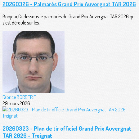
20260326 - Palmarès Grand Prix Auvergnat TAR 2026
Bonjour,Ci-dessous le palmarès du Grand Prix Auvergnat TAR 2026 qui
s'est déroulé sur les...
Fabrice BORDERIE
29 mars 2026
20260323 - Plan de tir officiel Grand Prix Auvergnat
TAR 2026 - Treignat