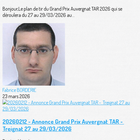
Bonjour,Le plan de tir du Grand Prix Auvergnat TAR 2026 qui se
déroulera du 27 au 29/03/2026 au...
Fabrice BORDERIE
23 mars 2026
20260212 - Annonce Grand Prix Auvergnat TAR -
Treignat 27 au 29/03/2026