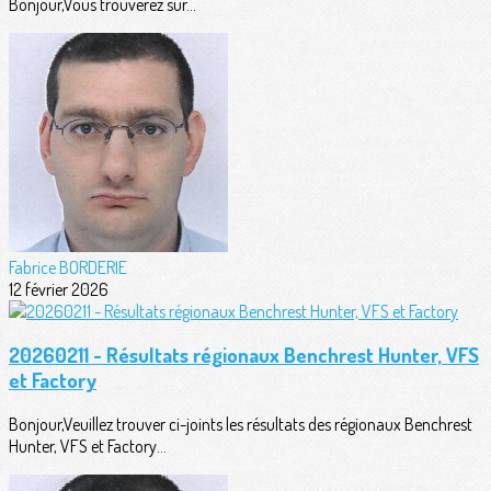
Bonjour,Vous trouverez sur...
Fabrice BORDERIE
12 février 2026
20260211 - Résultats régionaux Benchrest Hunter, VFS
et Factory
Bonjour,Veuillez trouver ci-joints les résultats des régionaux Benchrest
Hunter, VFS et Factory...