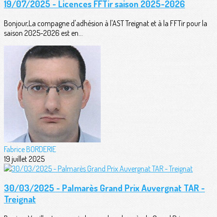
19/07/2025 - Licences FFTir saison 2025-2026
Bonjour,La compagne d'adhésion à l'AST Treignat et à la FFTir pour la
saison 2025-2026 est en...
Fabrice BORDERIE
19 juillet 2025
30/03/2025 - Palmarès Grand Prix Auvergnat TAR -
Treignat