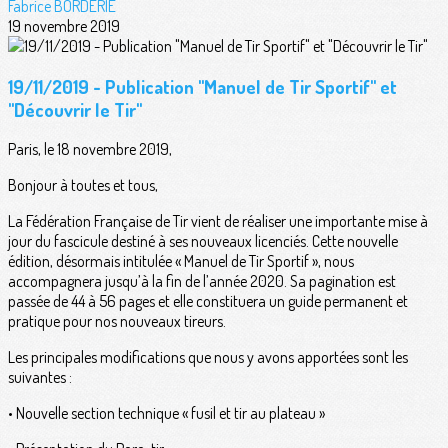
Fabrice BORDERIE
19 novembre 2019
19/11/2019 - Publication "Manuel de Tir Sportif" et
"Découvrir le Tir"
Paris, le 18 novembre 2019,
Bonjour à toutes et tous,
La Fédération Française de Tir vient de réaliser une importante mise à
jour du fascicule destiné à ses nouveaux licenciés. Cette nouvelle
édition, désormais intitulée « Manuel de Tir Sportif », nous
accompagnera jusqu’à la fin de l’année 2020. Sa pagination est
passée de 44 à 56 pages et elle constituera un guide permanent et
pratique pour nos nouveaux tireurs.
Les principales modifications que nous y avons apportées sont les
suivantes :
• Nouvelle section technique « fusil et tir au plateau »