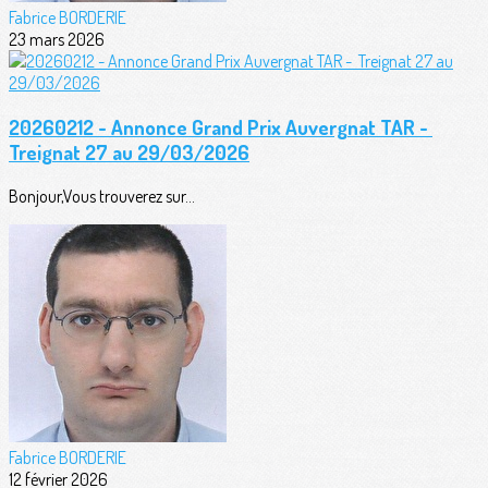
Fabrice BORDERIE
23 mars 2026
20260212 - Annonce Grand Prix Auvergnat TAR -
Treignat 27 au 29/03/2026
Bonjour,Vous trouverez sur...
Fabrice BORDERIE
12 février 2026