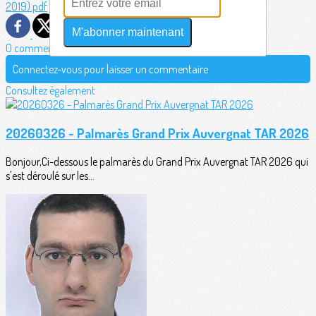
2019).pdf
M'abonner maintenant
0 commentaire(s)
Connectez-vous pour laisser un commentaire
Consultez également
20260326 - Palmarès Grand Prix Auvergnat TAR 2026
Bonjour,Ci-dessous le palmarès du Grand Prix Auvergnat TAR 2026 qui
s'est déroulé sur les...