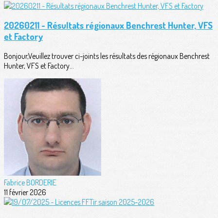
20260211 - Résultats régionaux Benchrest Hunter, VFS
et Factory
Bonjour,Veuillez trouver ci-joints les résultats des régionaux Benchrest
Hunter, VFS et Factory...
Fabrice BORDERIE
11 février 2026