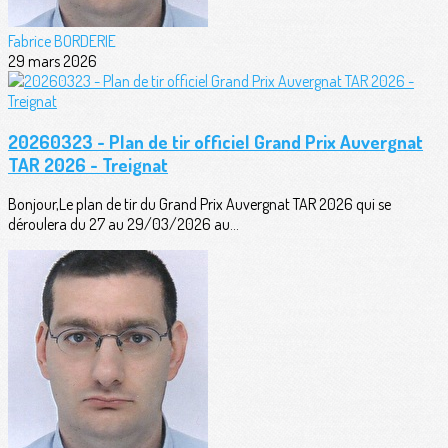
Fabrice BORDERIE
29 mars 2026
20260323 - Plan de tir officiel Grand Prix Auvergnat
TAR 2026 - Treignat
Bonjour,Le plan de tir du Grand Prix Auvergnat TAR 2026 qui se
déroulera du 27 au 29/03/2026 au...