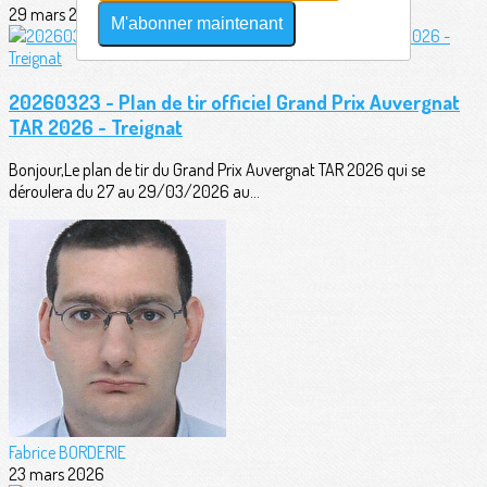
29 mars 2026
M'abonner maintenant
20260323 - Plan de tir officiel Grand Prix Auvergnat
TAR 2026 - Treignat
Bonjour,Le plan de tir du Grand Prix Auvergnat TAR 2026 qui se
déroulera du 27 au 29/03/2026 au...
Fabrice BORDERIE
23 mars 2026