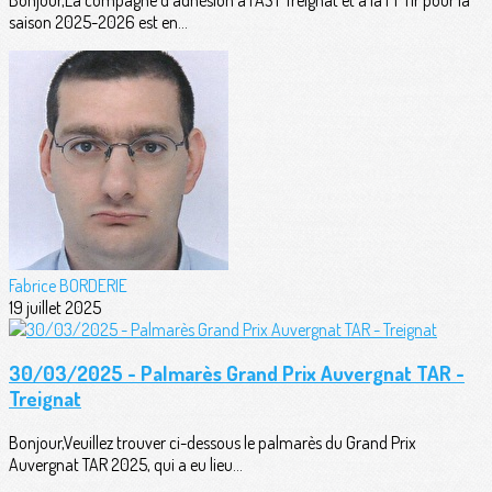
saison 2025-2026 est en...
Fabrice BORDERIE
19 juillet 2025
30/03/2025 - Palmarès Grand Prix Auvergnat TAR -
Treignat
Bonjour,Veuillez trouver ci-dessous le palmarès du Grand Prix
Auvergnat TAR 2025, qui a eu lieu...