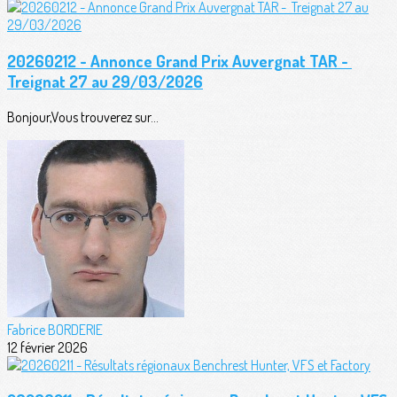
20260212 - Annonce Grand Prix Auvergnat TAR -
Treignat 27 au 29/03/2026
Bonjour,Vous trouverez sur...
Fabrice BORDERIE
12 février 2026