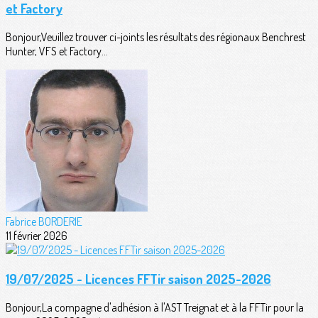
et Factory
Bonjour,Veuillez trouver ci-joints les résultats des régionaux Benchrest
Hunter, VFS et Factory...
Fabrice BORDERIE
11 février 2026
19/07/2025 - Licences FFTir saison 2025-2026
Bonjour,La compagne d'adhésion à l'AST Treignat et à la FFTir pour la