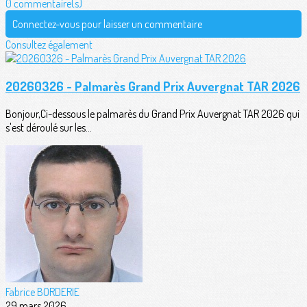
0 commentaire(s)
Connectez-vous pour laisser un commentaire
Consultez également
20260326 - Palmarès Grand Prix Auvergnat TAR 2026
Bonjour,Ci-dessous le palmarès du Grand Prix Auvergnat TAR 2026 qui
s'est déroulé sur les...
Fabrice BORDERIE
29 mars 2026