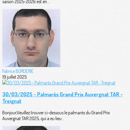
saison 2025-2026 est en...
Fabrice BORDERIE
19 juillet 2025
30/03/2025 - Palmarès Grand Prix Auvergnat TAR -
Treignat
Bonjour,Veuillez trouver ci-dessous le palmarès du Grand Prix
Auvergnat TAR 2025, qui a eu lieu...