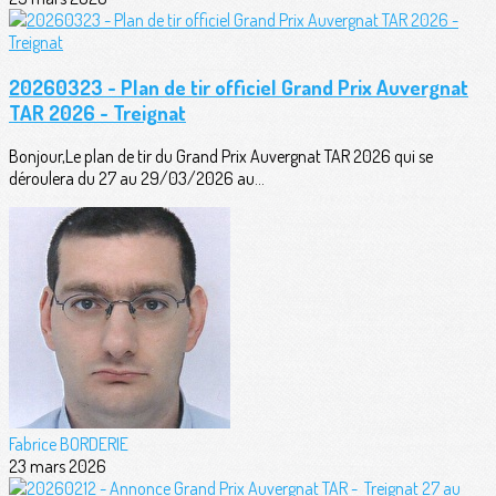
20260323 - Plan de tir officiel Grand Prix Auvergnat
TAR 2026 - Treignat
Bonjour,Le plan de tir du Grand Prix Auvergnat TAR 2026 qui se
déroulera du 27 au 29/03/2026 au...
Fabrice BORDERIE
23 mars 2026