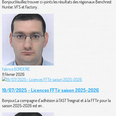
Bonjour,Veuillez trouver ci-joints les résultats des régionaux Benchrest
Hunter, VFS et Factory...
Fabrice BORDERIE
11 février 2026
19/07/2025 - Licences FFTir saison 2025-2026
Bonjour,La compagne d'adhésion à l'AST Treignat et à la FFTir pour la
saison 2025-2026 est en...