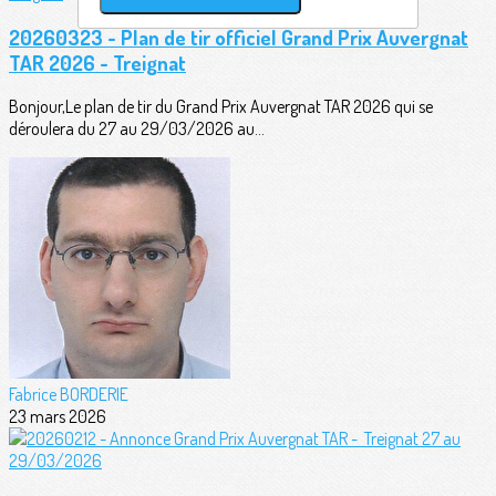
20260323 - Plan de tir officiel Grand Prix Auvergnat
TAR 2026 - Treignat
Bonjour,Le plan de tir du Grand Prix Auvergnat TAR 2026 qui se
déroulera du 27 au 29/03/2026 au...
Fabrice BORDERIE
23 mars 2026