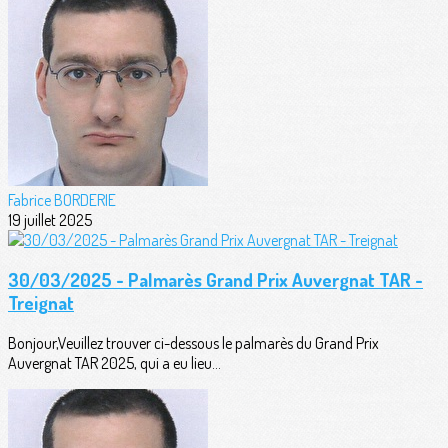
Fabrice BORDERIE
19 juillet 2025
30/03/2025 - Palmarès Grand Prix Auvergnat TAR -
Treignat
Bonjour,Veuillez trouver ci-dessous le palmarès du Grand Prix
Auvergnat TAR 2025, qui a eu lieu...