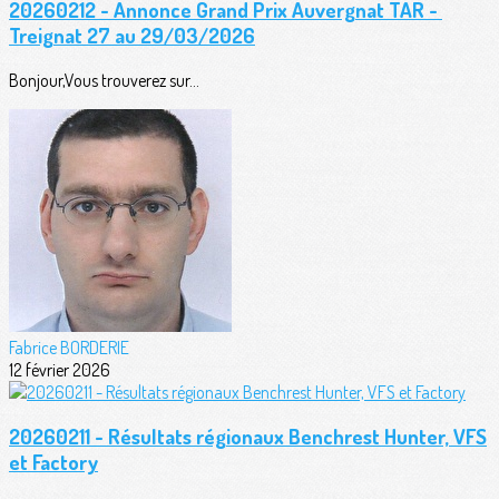
20260212 - Annonce Grand Prix Auvergnat TAR -
Treignat 27 au 29/03/2026
Bonjour,Vous trouverez sur...
Fabrice BORDERIE
12 février 2026
20260211 - Résultats régionaux Benchrest Hunter, VFS
et Factory