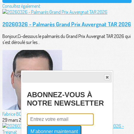
Consultez également
20260326 - Palmarès Grand Prix Auvergnat TAR 2026
Bonjour,Ci-dessous le palmarès du Grand Prix Auvergnat TAR 2026 qui
s'est déroulé sur les...
ABONNEZ-VOUS À
NOTRE NEWSLETTER
Fabrice BORDERIE
29 mars 2026
M'abonner maintenant