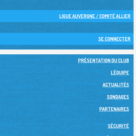
LIGUE AUVERGNE / COMITÉ ALLIER
SE CONNECTER
PRÉSENTATION DU CLUB
L'ÉQUIPE
ACTUALITÉS
SONDAGES
PARTENAIRES
SÉCURITÉ