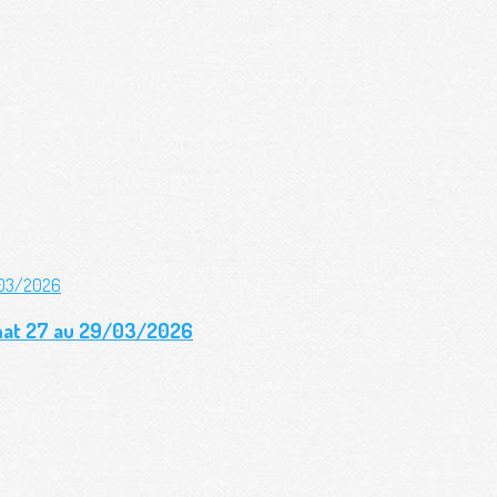
gnat 27 au 29/03/2026