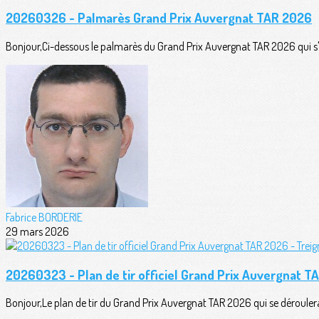
20260326 - Palmarès Grand Prix Auvergnat TAR 2026
Bonjour,Ci-dessous le palmarès du Grand Prix Auvergnat TAR 2026 qui s'es
Fabrice BORDERIE
29 mars 2026
20260323 - Plan de tir officiel Grand Prix Auvergnat T
Bonjour,Le plan de tir du Grand Prix Auvergnat TAR 2026 qui se déroul