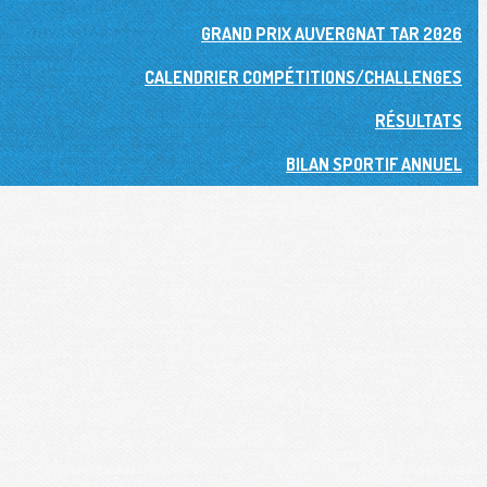
GRAND PRIX AUVERGNAT TAR 2026
CALENDRIER COMPÉTITIONS/CHALLENGES
RÉSULTATS
BILAN SPORTIF ANNUEL