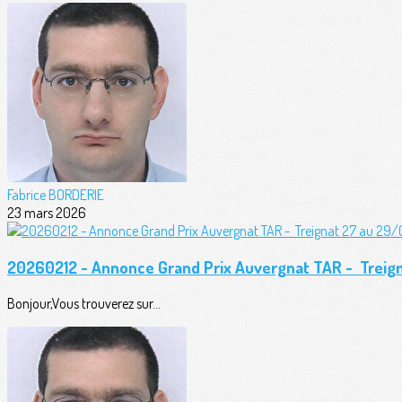
Fabrice BORDERIE
23 mars 2026
20260212 - Annonce Grand Prix Auvergnat TAR - Trei
Bonjour,Vous trouverez sur...