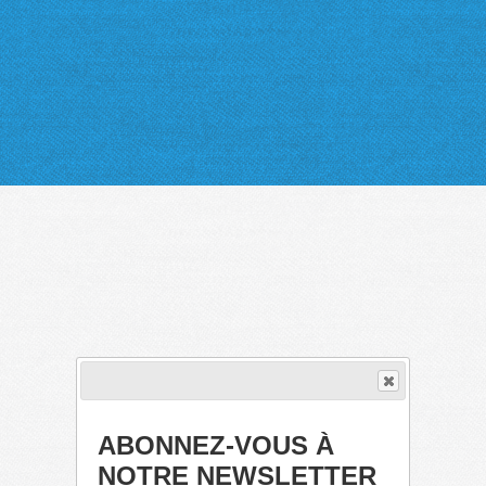
ABONNEZ-VOUS À
NOTRE NEWSLETTER