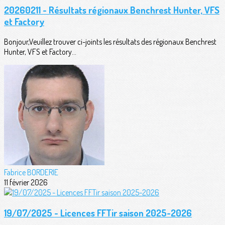
20260211 - Résultats régionaux Benchrest Hunter, VFS
et Factory
Bonjour,Veuillez trouver ci-joints les résultats des régionaux Benchrest
Hunter, VFS et Factory...
Fabrice BORDERIE
11 février 2026
19/07/2025 - Licences FFTir saison 2025-2026