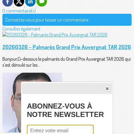
0 commentaire(s)
Connectez-vous pour laisser un commentaire
Consultez également
20260326 - Palmarès Grand Prix Auvergnat TAR 2026
Bonjour,Ci-dessous le palmarès du Grand Prix Auvergnat TAR 2026 qui
s'est déroulé sur les...
ABONNEZ-VOUS À
NOTRE NEWSLETTER