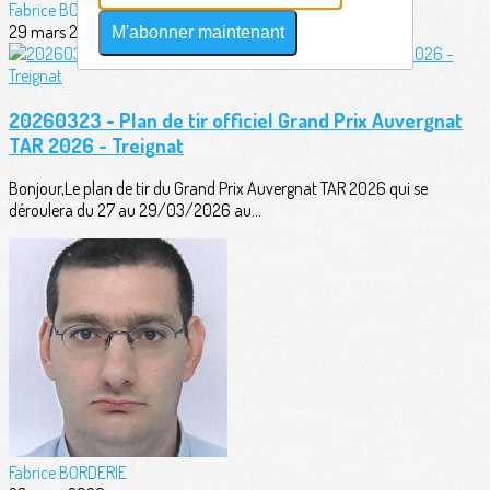
Fabrice BORDERIE
29 mars 2026
M'abonner maintenant
20260323 - Plan de tir officiel Grand Prix Auvergnat
TAR 2026 - Treignat
Bonjour,Le plan de tir du Grand Prix Auvergnat TAR 2026 qui se
déroulera du 27 au 29/03/2026 au...
Fabrice BORDERIE