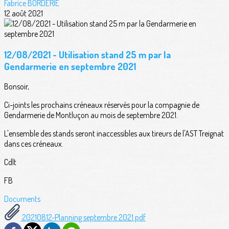
Fabrice BORDERIE
12 août 2021
12/08/2021 - Utilisation stand 25 m par la
Gendarmerie en septembre 2021
Bonsoir,
Ci-joints les prochains créneaux réservés pour la compagnie de
Gendarmerie de Montluçon au mois de septembre 2021.
L'ensemble des stands seront inaccessibles aux tireurs de l'AST Treignat
dans ces créneaux.
Cdlt
FB
Documents
20210812-Planning septembre 2021.pdf