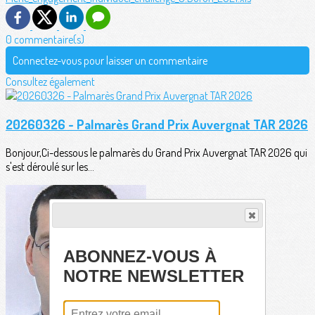
0 commentaire(s)
Connectez-vous pour laisser un commentaire
Consultez également
20260326 - Palmarès Grand Prix Auvergnat TAR 2026
Bonjour,Ci-dessous le palmarès du Grand Prix Auvergnat TAR 2026 qui
s'est déroulé sur les...
ABONNEZ-VOUS À
NOTRE NEWSLETTER