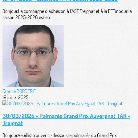
Bonjour,La compagne d'adhésion à l'AST Treignat et à la FFTir pour la
saison 2025-2026 est en...
Fabrice BORDERIE
19 juillet 2025
30/03/2025 - Palmarès Grand Prix Auvergnat TAR -
Treignat
Bonjour,Veuillez trouver ci-dessous le palmarès du Grand Prix