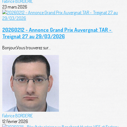
Fabrice BORDERIE
23 mars 2026
20260212 - Annonce Grand Prix Auvergnat TAR -
Treignat 27 au 29/03/2026
Bonjour,Vous trouverez sur...
Fabrice BORDERIE
12 février 2026