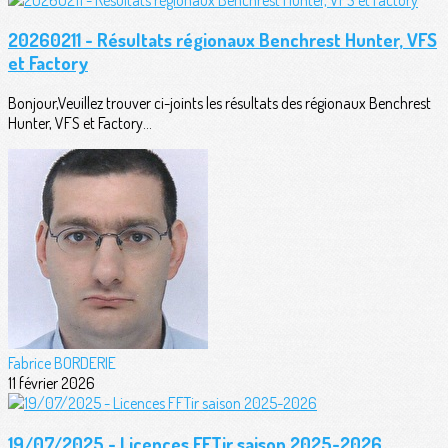
20260211 - Résultats régionaux Benchrest Hunter, VFS
et Factory
Bonjour,Veuillez trouver ci-joints les résultats des régionaux Benchrest
Hunter, VFS et Factory...
Fabrice BORDERIE
11 février 2026
19/07/2025 - Licences FFTir saison 2025-2026