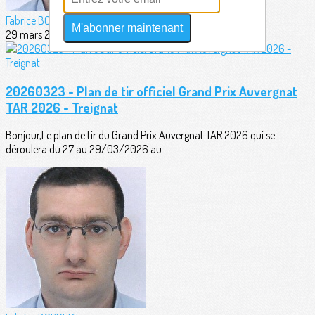
Fabrice BORDERIE
M'abonner maintenant
29 mars 2026
20260323 - Plan de tir officiel Grand Prix Auvergnat
TAR 2026 - Treignat
Bonjour,Le plan de tir du Grand Prix Auvergnat TAR 2026 qui se
déroulera du 27 au 29/03/2026 au...