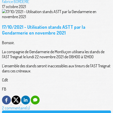
Fabrice BORDERIE
17 octobre 2021
17/10/2021 - Utilisation stands ASTT par la
Gendarmerie en novembre 2021
Bonsoir,
La compagnie de Gendarmerie de Montluçon utilisera les stands de
l'AST Treignat le lundi 22 novembre 2021 de 08H00 à 12H00
L'ensemble des stands seront inaccessibles aux tireurs de l'AST Treignat
dans ces créneaux.
Cdlt
FB
2 commentaire(s)