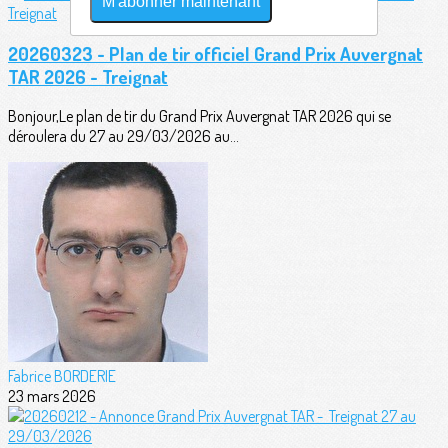
M'abonner maintenant
20260323 - Plan de tir officiel Grand Prix Auvergnat
TAR 2026 - Treignat
Bonjour,Le plan de tir du Grand Prix Auvergnat TAR 2026 qui se
déroulera du 27 au 29/03/2026 au...
Fabrice BORDERIE
23 mars 2026