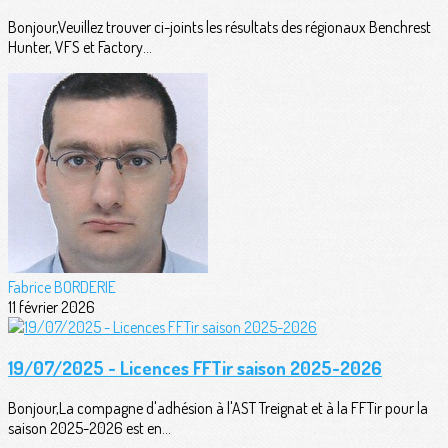
Bonjour,Veuillez trouver ci-joints les résultats des régionaux Benchrest
Hunter, VFS et Factory...
Fabrice BORDERIE
11 février 2026
19/07/2025 - Licences FFTir saison 2025-2026
Bonjour,La compagne d'adhésion à l'AST Treignat et à la FFTir pour la
saison 2025-2026 est en...