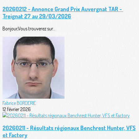
20260212 - Annonce Grand Prix Auvergnat TAR -
Treignat 27 au 29/03/2026
Bonjour,Vous trouverez sur...
Fabrice BORDERIE
12 février 2026
20260211 - Résultats régionaux Benchrest Hunter, VFS
et Factory