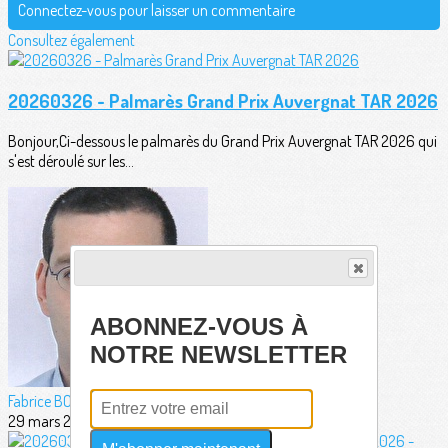
Connectez-vous pour laisser un commentaire
Consultez également
20260326 - Palmarès Grand Prix Auvergnat TAR 2026
Bonjour,Ci-dessous le palmarès du Grand Prix Auvergnat TAR 2026 qui
s'est déroulé sur les...
ABONNEZ-VOUS À
NOTRE NEWSLETTER
Fabrice BORDERIE
29 mars 2026