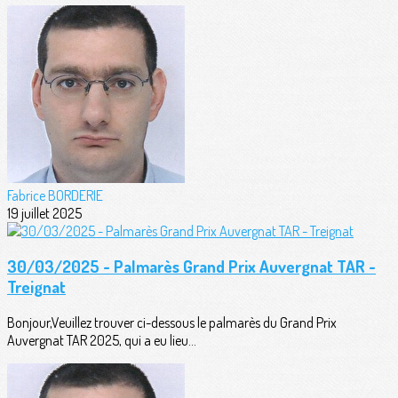
Fabrice BORDERIE
19 juillet 2025
30/03/2025 - Palmarès Grand Prix Auvergnat TAR -
Treignat
Bonjour,Veuillez trouver ci-dessous le palmarès du Grand Prix
Auvergnat TAR 2025, qui a eu lieu...