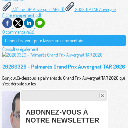
Affiche-GP-Auvergne-TAR.pdf
2022-GP TAR Auvergne
Fiche engagement.pdf
0 commentaire(s)
Connectez-vous pour laisser un commentaire
Consultez également
20260326 - Palmarès Grand Prix Auvergnat TAR 2026
Bonjour,Ci-dessous le palmarès du Grand Prix Auvergnat TAR 2026 qui
s'est déroulé sur les...
ABONNEZ-VOUS À
NOTRE NEWSLETTER