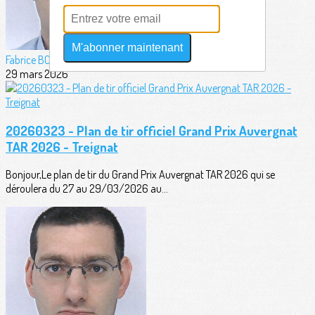
M'abonner maintenant
Fabrice BORDERIE
29 mars 2026
20260323 - Plan de tir officiel Grand Prix Auvergnat
TAR 2026 - Treignat
Bonjour,Le plan de tir du Grand Prix Auvergnat TAR 2026 qui se
déroulera du 27 au 29/03/2026 au...