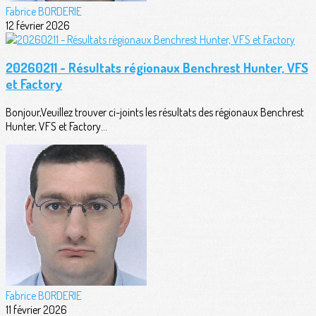
Fabrice BORDERIE
12 février 2026
20260211 - Résultats régionaux Benchrest Hunter, VFS
et Factory
Bonjour,Veuillez trouver ci-joints les résultats des régionaux Benchrest
Hunter, VFS et Factory...
Fabrice BORDERIE
11 février 2026