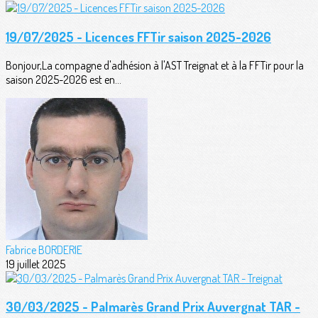
19/07/2025 - Licences FFTir saison 2025-2026
Bonjour,La compagne d'adhésion à l'AST Treignat et à la FFTir pour la
saison 2025-2026 est en...
Fabrice BORDERIE
19 juillet 2025
30/03/2025 - Palmarès Grand Prix Auvergnat TAR -