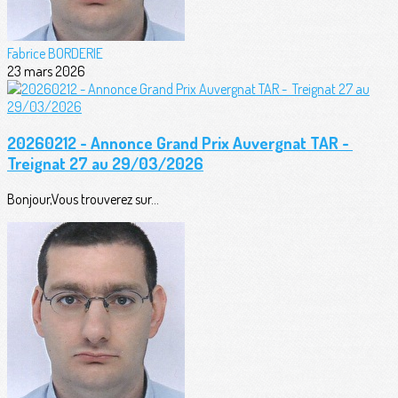
Fabrice BORDERIE
23 mars 2026
20260212 - Annonce Grand Prix Auvergnat TAR -
Treignat 27 au 29/03/2026
Bonjour,Vous trouverez sur...