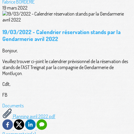
Fabrice BORDERIE
19 mars 2022
19/03/2022 - Calendrier réservation stands par la
Gendarmerie avril 2022
Bonjour,
Veuillez trouver ci-joint le calendrier prévisionnel de la réservation des
stands de l'AST Treignat par la compagnie de Gendarmerie de
Montluçon.
Cdlt,
FB
Documents
Planning avril 2022.pdf