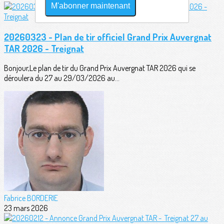
M'abonner maintenant
20260323 - Plan de tir officiel Grand Prix Auvergnat
TAR 2026 - Treignat
Bonjour,Le plan de tir du Grand Prix Auvergnat TAR 2026 qui se
déroulera du 27 au 29/03/2026 au...
Fabrice BORDERIE
23 mars 2026