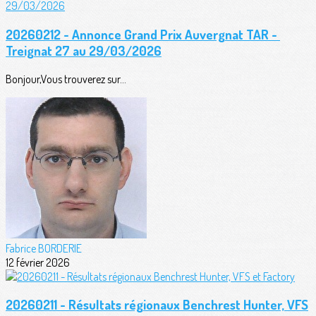
20260212 - Annonce Grand Prix Auvergnat TAR -
Treignat 27 au 29/03/2026
Bonjour,Vous trouverez sur...
Fabrice BORDERIE
12 février 2026
20260211 - Résultats régionaux Benchrest Hunter, VFS