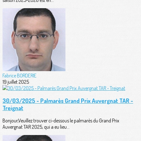
Fabrice BORDERIE
19 juillet 2025
30/03/2025 - Palmarès Grand Prix Auvergnat TAR -
Treignat
Bonjour,Veuillez trouver ci-dessous le palmarès du Grand Prix
Auvergnat TAR 2025, qui a eu lieu...