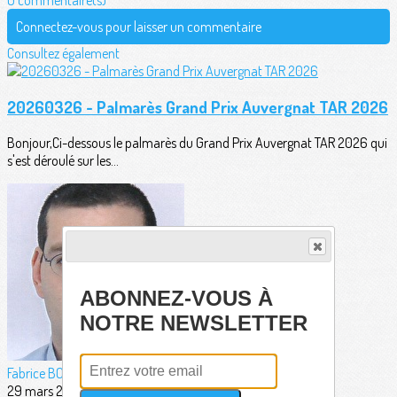
0 commentaire(s)
Connectez-vous pour laisser un commentaire
Consultez également
20260326 - Palmarès Grand Prix Auvergnat TAR 2026
Bonjour,Ci-dessous le palmarès du Grand Prix Auvergnat TAR 2026 qui
s'est déroulé sur les...
ABONNEZ-VOUS À
NOTRE NEWSLETTER
Fabrice BORDERIE
29 mars 2026