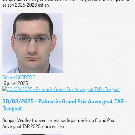
saison 2025-2026 est en...
Fabrice BORDERIE
19 juillet 2025
30/03/2025 - Palmarès Grand Prix Auvergnat TAR -
Treignat
Bonjour,Veuillez trouver ci-dessous le palmarès du Grand Prix
Auvergnat TAR 2025, qui a eu lieu...