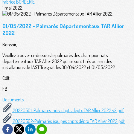
Fabrice BORDERIE
1 mai 2022
01/05/2022 - Palmarès Départementaux TAR Allier
2022
Bonsoir,
Veuillez trouver ci-dessous le palmarès des championnats
départementaux TAR Allier 2022 qui se sont tirés au sein des
installations de l'AST Treignat les 30/04/2022 et 01/05/2022.
Cdlt,
FB
Documents
20220501-Palmarès indiv chpts déptx TAR Allier 2022 v2.pdf
20220502-Palmarès équipes chpts déptx TAR Allier 2022.pdf