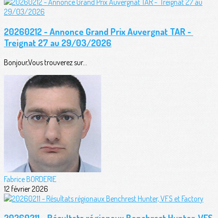
20260212 - Annonce Grand Prix Auvergnat TAR -
Treignat 27 au 29/03/2026
Bonjour,Vous trouverez sur...
Fabrice BORDERIE
12 février 2026
20260211 - Résultats régionaux Benchrest Hunter, VFS