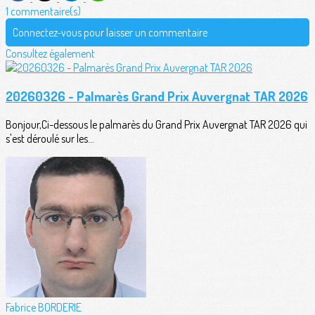
1 commentaire(s)
Connectez-vous pour laisser un commentaire
Consultez également
20260326 - Palmarès Grand Prix Auvergnat TAR 2026
Bonjour,Ci-dessous le palmarès du Grand Prix Auvergnat TAR 2026 qui
s'est déroulé sur les...
Fabrice BORDERIE