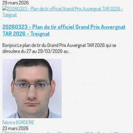
29 mars 2026
20260323 - Plan de tir officiel Grand Prix Auvergnat
TAR 2026 - Treignat
Bonjour,Le plan de tir du Grand Prix Auvergnat TAR 2026 qui se
déroulera du 27 au 29/03/2026 au...
Fabrice BORDERIE
23 mars 2026