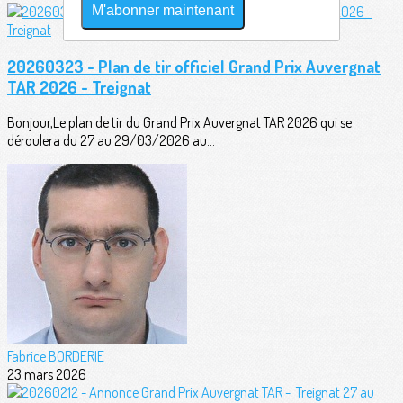
M'abonner maintenant
20260323 - Plan de tir officiel Grand Prix Auvergnat
TAR 2026 - Treignat
Bonjour,Le plan de tir du Grand Prix Auvergnat TAR 2026 qui se
déroulera du 27 au 29/03/2026 au...
Fabrice BORDERIE
23 mars 2026