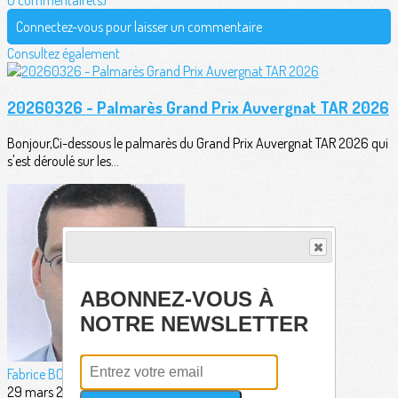
0 commentaire(s)
Connectez-vous pour laisser un commentaire
Consultez également
20260326 - Palmarès Grand Prix Auvergnat TAR 2026
Bonjour,Ci-dessous le palmarès du Grand Prix Auvergnat TAR 2026 qui
s'est déroulé sur les...
ABONNEZ-VOUS À
NOTRE NEWSLETTER
Fabrice BORDERIE
29 mars 2026