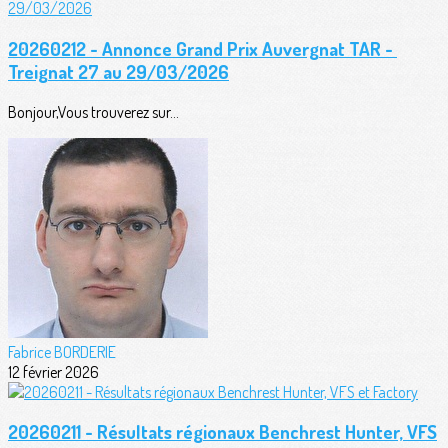
20260212 - Annonce Grand Prix Auvergnat TAR -
Treignat 27 au 29/03/2026
Bonjour,Vous trouverez sur...
Fabrice BORDERIE
12 février 2026
20260211 - Résultats régionaux Benchrest Hunter, VFS