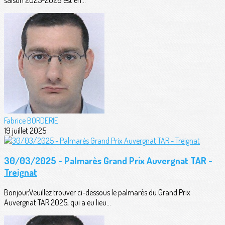
Fabrice BORDERIE
19 juillet 2025
30/03/2025 - Palmarès Grand Prix Auvergnat TAR -
Treignat
Bonjour,Veuillez trouver ci-dessous le palmarès du Grand Prix
Auvergnat TAR 2025, qui a eu lieu...