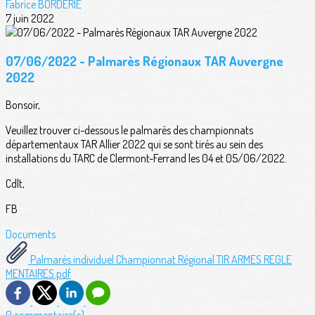
Fabrice BORDERIE
7 juin 2022
07/06/2022 - Palmarès Régionaux TAR Auvergne
2022
Bonsoir,
Veuillez trouver ci-dessous le palmarès des championnats
départementaux TAR Allier 2022 qui se sont tirés au sein des
installations du TARC de Clermont-Ferrand les 04 et 05/06/2022.
Cdlt,
FB
Documents
Palmarès individuel Championnat Régional TIR ARMES REGLE
MENTAIRES.pdf