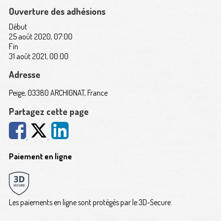
Ouverture des adhésions
Début
25 août 2020, 07:00
Fin
31 août 2021, 00:00
Adresse
Peige, 03380 ARCHIGNAT, France
Partagez cette page
Paiement en ligne
Les paiements en ligne sont protégés par le 3D-Secure.