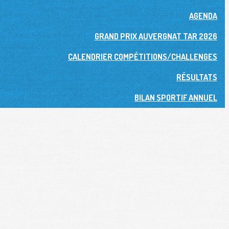
AGENDA
GRAND PRIX AUVERGNAT TAR 2026
CALENDRIER COMPÉTITIONS/CHALLENGES
RÉSULTATS
BILAN SPORTIF ANNUEL