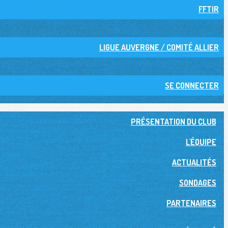
FFTIR
LIGUE AUVERGNE / COMITÉ ALLIER
SE CONNECTER
PRÉSENTATION DU CLUB
L'ÉQUIPE
ACTUALITÉS
SONDAGES
PARTENAIRES