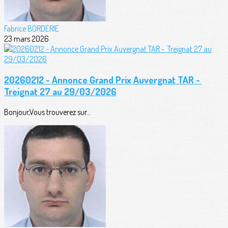
Fabrice BORDERIE
23 mars 2026
20260212 - Annonce Grand Prix Auvergnat TAR -
Treignat 27 au 29/03/2026
Bonjour,Vous trouverez sur...