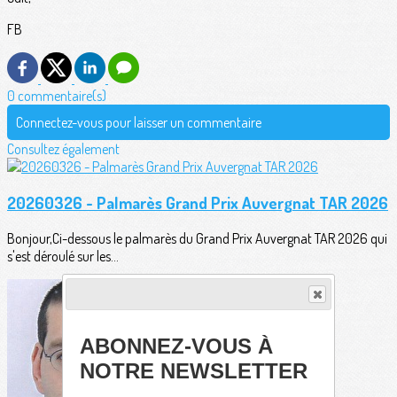
FB
0 commentaire(s)
Connectez-vous pour laisser un commentaire
Consultez également
20260326 - Palmarès Grand Prix Auvergnat TAR 2026
Bonjour,Ci-dessous le palmarès du Grand Prix Auvergnat TAR 2026 qui
s'est déroulé sur les...
ABONNEZ-VOUS À
NOTRE NEWSLETTER