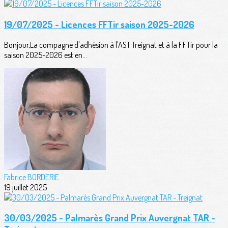
19/07/2025 - Licences FFTir saison 2025-2026
Bonjour,La compagne d'adhésion à l'AST Treignat et à la FFTir pour la
saison 2025-2026 est en...
Fabrice BORDERIE
19 juillet 2025
30/03/2025 - Palmarès Grand Prix Auvergnat TAR -