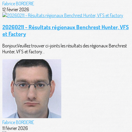
Fabrice BORDERIE
12 février 2026
20260211 - Résultats régionaux Benchrest Hunter, VFS
et Factory
Bonjour,Veuillez trouver ci-joints les résultats des régionaux Benchrest
Hunter, VFS et Factory...
Fabrice BORDERIE
11 février 2026