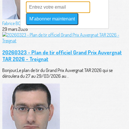
M'abonner maintenant
Fabrice BORDERIE
29 mars 2026
20260323 - Plan de tir officiel Grand Prix Auvergnat
TAR 2026 - Treignat
Bonjour,Le plan de tir du Grand Prix Auvergnat TAR 2026 qui se
déroulera du 27 au 29/03/2026 au...