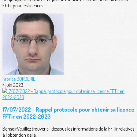
FFTir pour les licences...
Fabrice BORDERIE
4 juin 2023
17/07/2022 - Rappel protocole pour obtenir sa licence
FFTir en 2022-2023
Bonsoir,Veuillez trouver ci-dessous les informations de la FFTir relatives
à l'obtention de la...