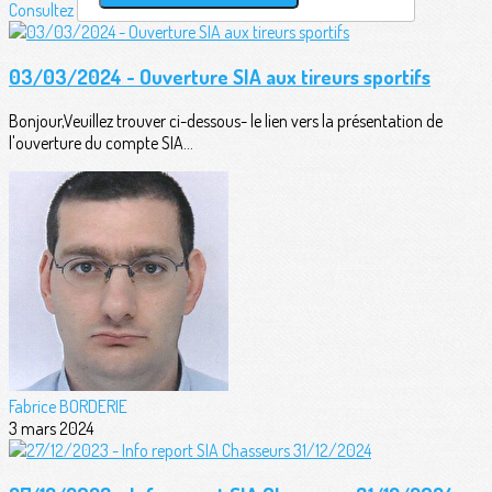
Consultez également
03/03/2024 - Ouverture SIA aux tireurs sportifs
Bonjour,Veuillez trouver ci-dessous- le lien vers la présentation de
l'ouverture du compte SIA...
Fabrice BORDERIE
3 mars 2024