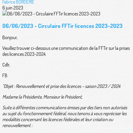
Fabrice BORDERIE
6 juin 2023
06/06/2023 - Circulaire FFTir licences 2023-2023
Bonjour,
Veuillez trouver ci-dessous une communication de la FFTir sur la prises
des licences 2023-2024.
Cdlr,
FB
"Objet : Renouvellement et prise des licences – saison 2023 / 2024
Madame la Présidente, Monsieur le Président,
Suite à différentes communications émises par des tiers non autorisés
au sujet du fonctionnement fédéral, nous tenons à vous repréciser les
modalités concernant les licences fédérales et leur création ou
renouvellement :