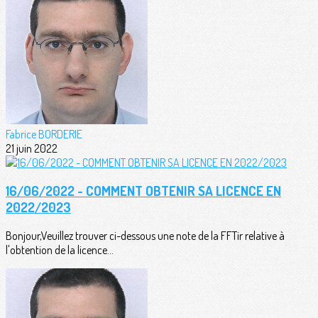
Fabrice BORDERIE
21 juin 2022
16/06/2022 - COMMENT OBTENIR SA LICENCE EN
2022/2023
Bonjour,Veuillez trouver ci-dessous une note de la FFTir relative à
l'obtention de la licence...