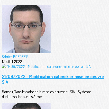
Fabrice BORDERIE
17 juillet 2022
21/06/2022 - Modification calendrier mise en oeuvre
SIA
Bonsoir,Dans le cadre de la mise en oeuvre du SIA - Système
d'Information sur les Armes -...