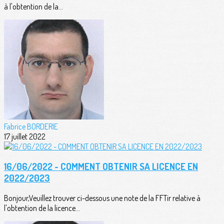
à l'obtention de la...
Fabrice BORDERIE
17 juillet 2022
16/06/2022 - COMMENT OBTENIR SA LICENCE EN
2022/2023
Bonjour,Veuillez trouver ci-dessous une note de la FFTir relative à
l'obtention de la licence...