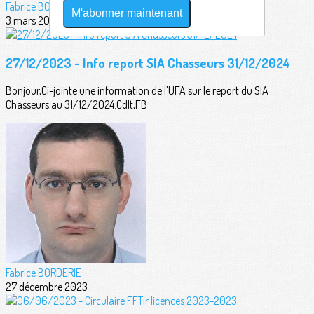
Fabrice BORDERIE
M'abonner maintenant
3 mars 2024
27/12/2023 - Info report SIA Chasseurs 31/12/2024
Bonjour,Ci-jointe une information de l'UFA sur le report du SIA
Chasseurs au 31/12/2024.Cdlt,FB
Fabrice BORDERIE
27 décembre 2023