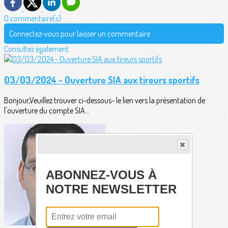
0 commentaire(s)
Connectez-vous pour laisser un commentaire
Consultez également
03/03/2024 - Ouverture SIA aux tireurs sportifs
Bonjour,Veuillez trouver ci-dessous- le lien vers la présentation de
l'ouverture du compte SIA...
ABONNEZ-VOUS À
NOTRE NEWSLETTER