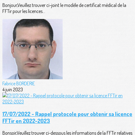
Bonjour,Veuillez trouver ci-joint le modèle de certificat médical de la
FFTir pour les licences...
Fabrice BORDERIE
4 juin 2023
17/07/2022 - Rappel protocole pour obtenir sa licence
FFTir en 2022-2023
Bonsoir,Veuillez trouver ci-dessous les informations de la FFTir relatives