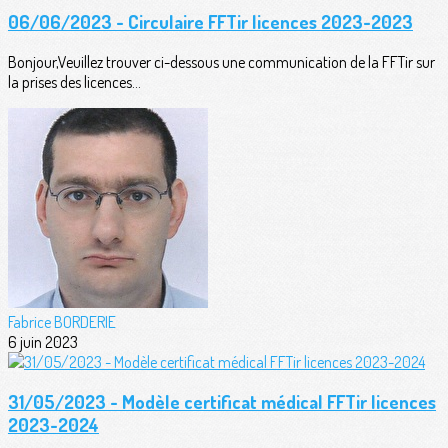
06/06/2023 - Circulaire FFTir licences 2023-2023
Bonjour,Veuillez trouver ci-dessous une communication de la FFTir sur
la prises des licences...
Fabrice BORDERIE
6 juin 2023
31/05/2023 - Modèle certificat médical FFTir licences
2023-2024