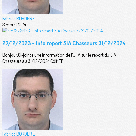
Fabrice BORDERIE
3 mars 2024
27/12/2023 - Info report SIA Chasseurs 31/12/2024
Bonjour,Ci-jointe une information de l'UFA sur le report du SIA
Chasseurs au 31/12/2024.Cdlt,FB
Fabrice BORDERIE