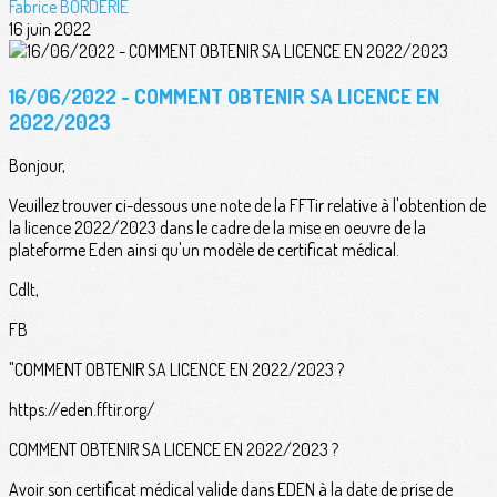
Fabrice BORDERIE
16 juin 2022
16/06/2022 - COMMENT OBTENIR SA LICENCE EN
2022/2023
Bonjour,
Veuillez trouver ci-dessous une note de la FFTir relative à l'obtention de
la licence 2022/2023 dans le cadre de la mise en oeuvre de la
plateforme Eden ainsi qu'un modèle de certificat médical.
Cdlt,
FB
"COMMENT OBTENIR SA LICENCE EN 2022/2023 ?
https://eden.fftir.org/
COMMENT OBTENIR SA LICENCE EN 2022/2023 ?
Avoir son certificat médical valide dans EDEN à la date de prise de