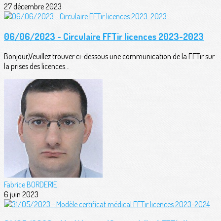
27 décembre 2023
06/06/2023 - Circulaire FFTir licences 2023-2023
Bonjour,Veuillez trouver ci-dessous une communication de la FFTir sur
la prises des licences...
Fabrice BORDERIE
6 juin 2023