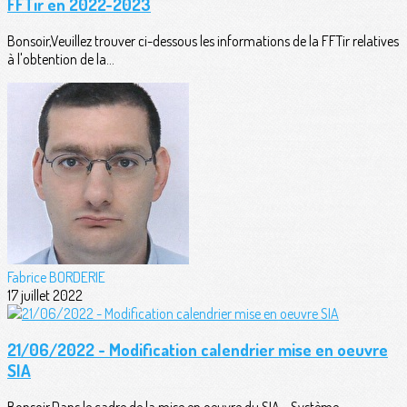
FFTir en 2022-2023
Bonsoir,Veuillez trouver ci-dessous les informations de la FFTir relatives
à l'obtention de la...
Fabrice BORDERIE
17 juillet 2022
21/06/2022 - Modification calendrier mise en oeuvre
SIA