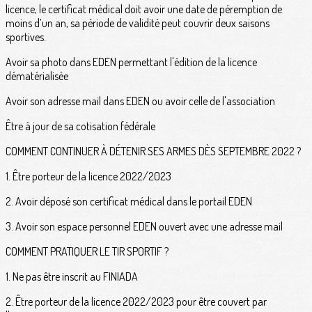
licence, le certificat médical doit avoir une date de péremption de
moins d’un an, sa période de validité peut couvrir deux saisons
sportives.
Avoir sa photo dans EDEN permettant l'édition de la licence
dématérialisée
Avoir son adresse mail dans EDEN ou avoir celle de l'association
Être à jour de sa cotisation fédérale
COMMENT CONTINUER À DÉTENIR SES ARMES DÈS SEPTEMBRE 2022 ?
1. Être porteur de la licence 2022/2023
2. Avoir déposé son certificat médical dans le portail EDEN
3. Avoir son espace personnel EDEN ouvert avec une adresse mail
COMMENT PRATIQUER LE TIR SPORTIF ?
1. Ne pas être inscrit au FINIADA
2. Être porteur de la licence 2022/2023 pour être couvert par